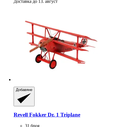
Доставка до 13. август
Добавяне
Revell
Fokker Dr. 1 Triplane
31 броя