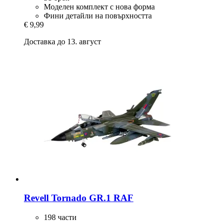
Моделен комплект с нова форма
Фини детайли на повърхността
€ 9,99
Доставка до 13. август
Revell
Tornado GR.1 RAF
198 части