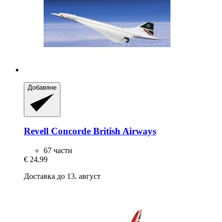
Добавяне
Revell
Concorde British Airways
67 части
€ 24,99
Доставка до 13. август