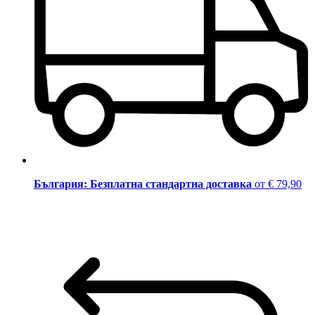
България: Безплатна стандартна доставка
от € 79,90