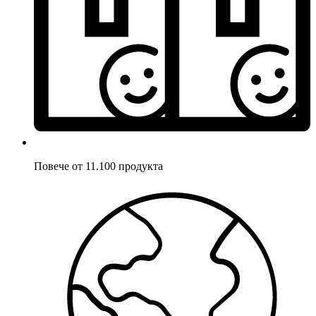
Повече от 11.100 продукта