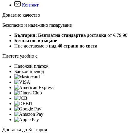
Контакт
Доказано качество
Безопасно и надеждно пазаруване
България: Безплатна стандартна доставка
от € 79,90
Безплатно връщане
Ние доставяме в
над 40 страни по света
Платете удобно с
Наложен платеж
Банков превод
Доставка до България