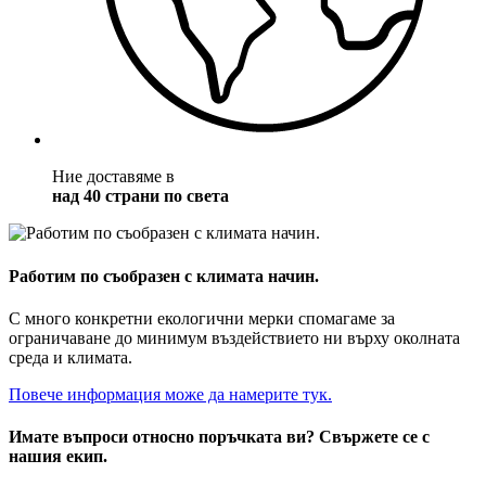
Ние доставяме в
над 40 страни по света
Работим по съобразен с климата начин.
С много конкретни екологични мерки спомагаме за
ограничаване до минимум въздействието ни върху околната
среда и климата.
Повече информация може да намерите тук.
Имате въпроси относно поръчката ви? Свържете се с
нашия екип.