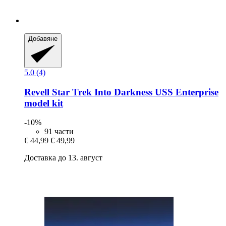
Добавяне
5.0 (4)
Revell
Star Trek Into Darkness USS Enterprise
model kit
-10%
91 части
€ 44,99
€ 49,99
Доставка до 13. август