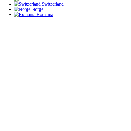
Switzerland
Norge
România