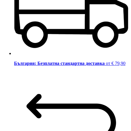
България: Безплатна стандартна доставка
от € 79,90