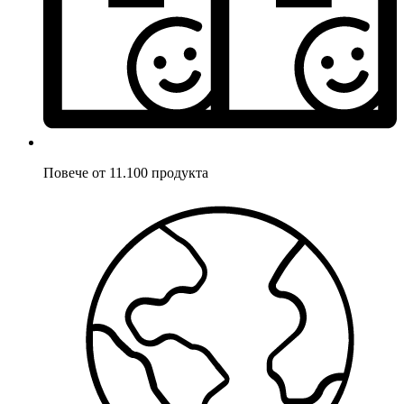
Повече от 11.100 продукта