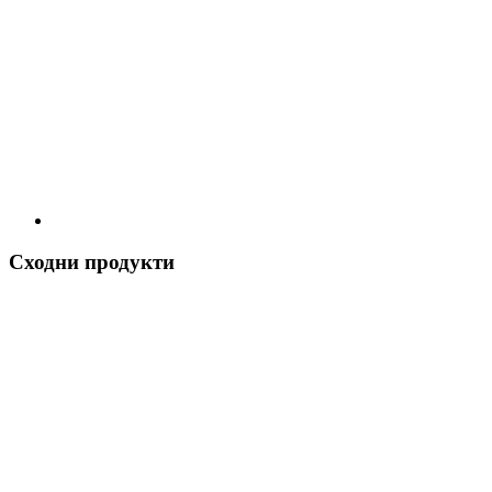
Сходни продукти