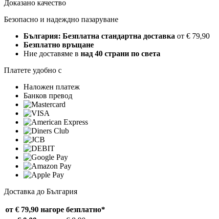
Доказано качество
Безопасно и надеждно пазаруване
България: Безплатна стандартна доставка
от € 79,90
Безплатно връщане
Ние доставяме в
над 40 страни по света
Платете удобно с
Наложен платеж
Банков превод
Доставка до България
от € 79,90 нагоре
безплатно*