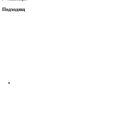
Подходящ