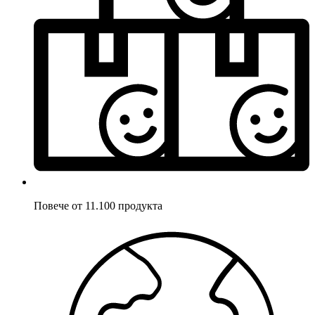
Повече от 11.100 продукта