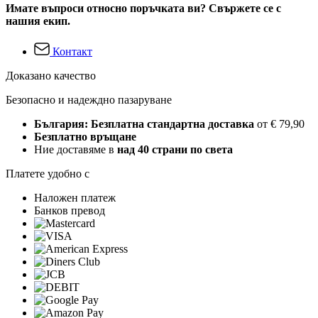
Имате въпроси относно поръчката ви? Свържете се с
нашия екип.
Контакт
Доказано качество
Безопасно и надеждно пазаруване
България: Безплатна стандартна доставка
от € 79,90
Безплатно връщане
Ние доставяме в
над 40 страни по света
Платете удобно с
Наложен платеж
Банков превод