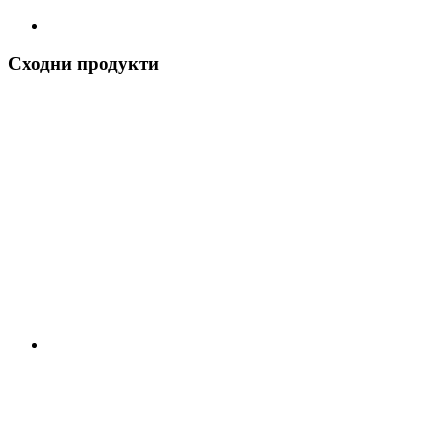
Сходни продукти