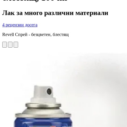
Лак за много различни материали
4 рецензии досега
Revell Спрей - безцветен, блестящ