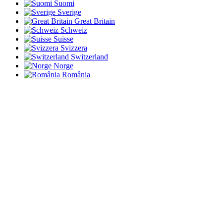
Suomi
Sverige
Great Britain
Schweiz
Suisse
Svizzera
Switzerland
Norge
România