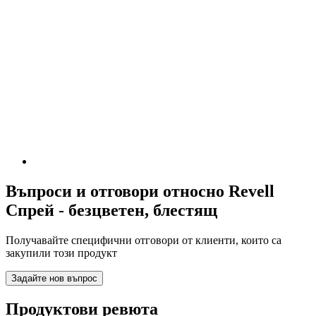
Въпроси и отговори относно Revell
Спрей - безцветен, блестящ
Получавайте специфични отговори от клиенти, които са
закупили този продукт
Задайте нов въпрос
Продуктови ревюта