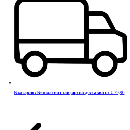
България: Безплатна стандартна доставка
от € 79,90