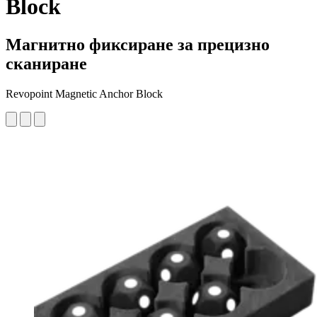
Block
Магнитно фиксиране за прецизно
сканиране
Revopoint Magnetic Anchor Block