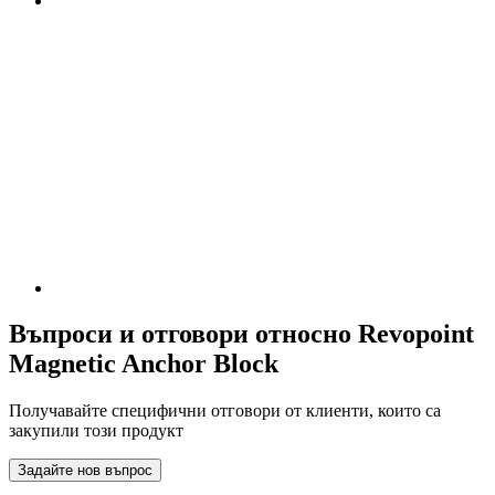
Въпроси и отговори относно Revopoint
Magnetic Anchor Block
Получавайте специфични отговори от клиенти, които са
закупили този продукт
Задайте нов въпрос