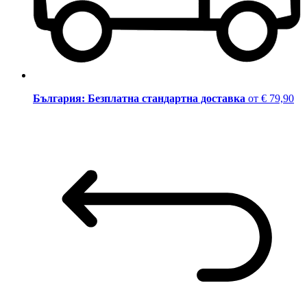
България: Безплатна стандартна доставка
от € 79,90