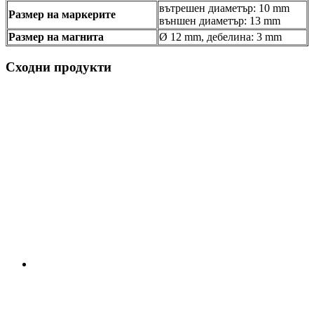
вътрешен диаметър: 10 mm
Размер на маркерите
външен диаметър: 13 mm
Размер на магнита
Ø 12 mm, дебелина: 3 mm
Сходни продукти