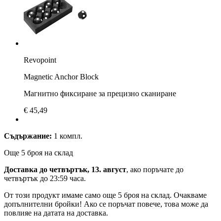
Revopoint
Magnetic Anchor Block
Магнитно фиксиране за прецизно сканиране
€ 45,49
Съдържание:
1 компл.
Още 5 броя на склад
Доставка до четвъртък, 13. август
, ако поръчате до
четвъртък до 23:59 часа
.
От този продукт имаме само още 5 броя на склад. Очакваме
допълнителни бройки! Ако се поръчат повече, това може да
повлияе на датата на доставка.