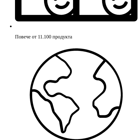
Повече от 11.100 продукта