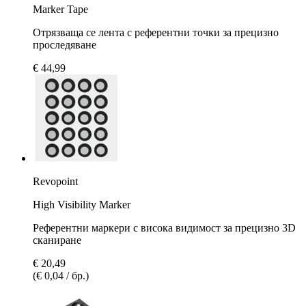
Marker Tape
Отрязваща се лента с референтни точки за прецизно
проследяване
€ 44,99
Revopoint
High Visibility Marker
Референтни маркери с висока видимост за прецизно 3D
сканиране
€ 20,49
(€ 0,04 / бр.)