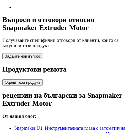
Въпроси и отговори относно
Snapmaker Extruder Motor
Получавайте специфични отговори от клиенти, които са
закупили този продукт
Задайте нов въпрос
Продуктови ревюта
Оцени този продукт
рецензии на български за Snapmaker
Extruder Motor
От нашия блог:
Snapmaker U1: Инструменталната глава с автоматична