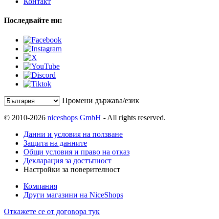
Контакт
Последвайте ни:
Промени държава/език
© 2010-2026
niceshops GmbH
- All rights reserved.
Данни и условия на ползване
Защита на данните
Общи условия и право на отказ
Декларация за достъпност
Настройки за поверителност
Компания
Други магазини на NiceShops
Откажете се от договора тук