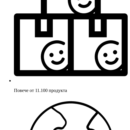
Повече от 11.100 продукта