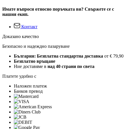
Имате въпроси относно поръчката ви? Свържете се с
нашия екип.
Контакт
Доказано качество
Безопасно и надеждно пазаруване
България: Безплатна стандартна доставка
от € 79,90
Безплатно връщане
Ние доставяме в
над 40 страни по света
Платете удобно с
Наложен платеж
Банков превод