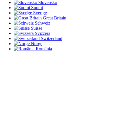
Slovensko
Suomi
Sverige
Great Britain
Schweiz
Suisse
Svizzera
Switzerland
Norge
România