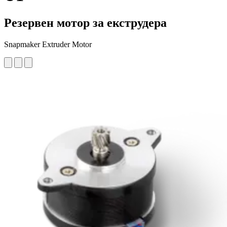
Резервен мотор за екструдера
Snapmaker Extruder Motor