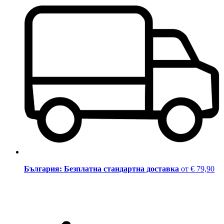
България: Безплатна стандартна доставка
от € 79,90