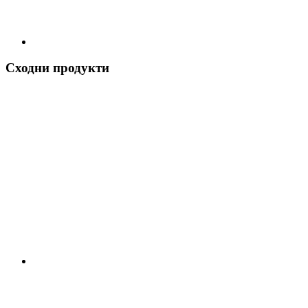
Сходни продукти