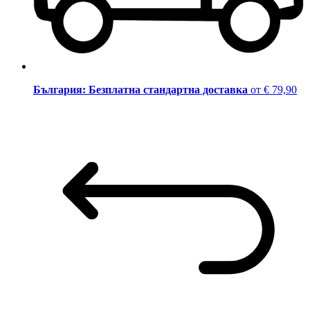
България: Безплатна стандартна доставка
от € 79,90