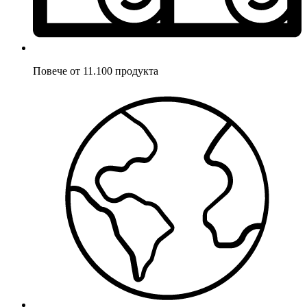
Повече от 11.100 продукта