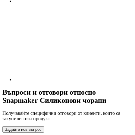
Въпроси и отговори относно
Snapmaker Силиконови чорапи
Получавайте специфични отговори от клиенти, които са
закупили този продукт
Задайте нов въпрос