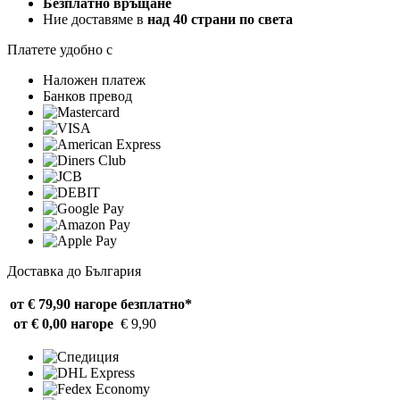
Безплатно връщане
Ние доставяме в
над 40 страни по света
Платете удобно с
Наложен платеж
Банков превод
Доставка до България
от € 79,90 нагоре
безплатно*
от € 0,00 нагоре
€ 9,90