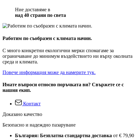
Ние доставяме в
над 40 страни по света
Работим по съобразен с климата начин.
С много конкретни екологични мерки спомагаме за
ограничаване до минимум въздействието ни върху околната
среда и климата.
Повече информация може да намерите тук.
Имате въпроси относно поръчката ви? Свържете се с
нашия екип.
Контакт
Доказано качество
Безопасно и надеждно пазаруване
България: Безплатна стандартна доставка
от € 79,90