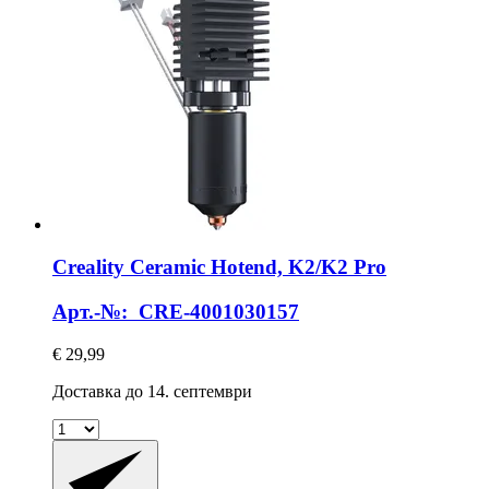
Creality
Ceramic Hotend, K2/K2 Pro
Арт.-№: CRE-4001030157
€ 29,99
Доставка до 14. септември