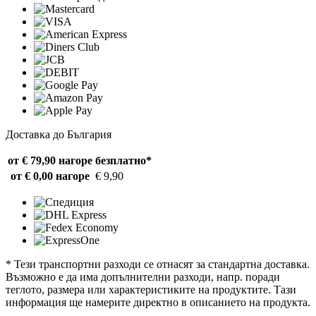
Доставка до България
от € 79,90 нагоре
безплатно*
от € 0,00 нагоре
€ 9,90
* Тези транспортни разходи се отнасят за стандартна доставка.
Възможно е да има допълнителни разходи, напр. поради
теглото, размера или характеристиките на продуктите. Тази
информация ще намерите директно в описанието на продукта.