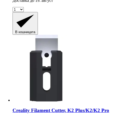
Доставка до 19. август
В кошницата
Creality
Filament Cutter, K2 Plus/K2/K2 Pro