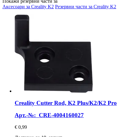
Покажи резервни части за
Аксесоари за Creality K2
Резервни части за Creality K2
Creality
Cutter Rod, K2 Plus/K2/K2 Pro
Арт.-№: CRE-4004160027
€ 0,99