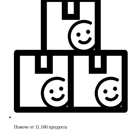
Повече от 11.100 продукта