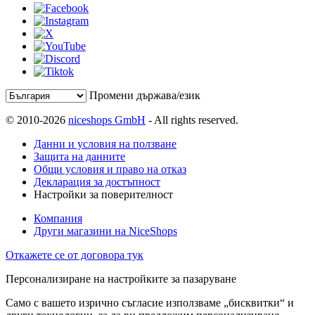
Промени държава/език
© 2010-2026
niceshops GmbH
- All rights reserved.
Данни и условия на ползване
Защита на данните
Общи условия и право на отказ
Декларация за достъпност
Настройки за поверителност
Компания
Други магазини на NiceShops
Откажете се от договора тук
Персонализиране на настройките за пазаруване
Само с вашето изрично съгласие използваме „бисквитки“ и