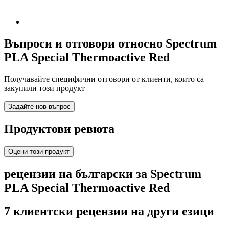
Въпроси и отговори относно Spectrum
PLA Special Thermoactive Red
Получавайте специфични отговори от клиенти, които са
закупили този продукт
Задайте нов въпрос
Продуктови ревюта
Оцени този продукт
рецензии на български за Spectrum
PLA Special Thermoactive Red
7 клиентски рецензии на други езици