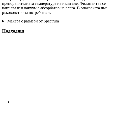
препоръчителната температура на налягане. Филаментът се
напълва във вакуум с абсорбатор на влага. В опаковката има
ръководство за потребителя.
Макара с размери от Spectrum
Подходящ