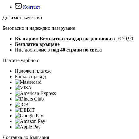
Контакт
Доказано качество
Безопасно и надеждно пазаруване
България: Безплатна стандартна доставка
от € 79,90
Безплатно връщане
Ние доставяме в
над 40 страни по света
Платете удобно с
Наложен платеж
Банков превод
Доставка до България