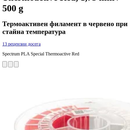
500 g
Термоактивeн филамент в червено при
стайна температура
13 рецензии досега
Spectrum PLA Special Thermoactive Red