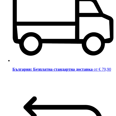
България: Безплатна стандартна доставка
от € 79,90