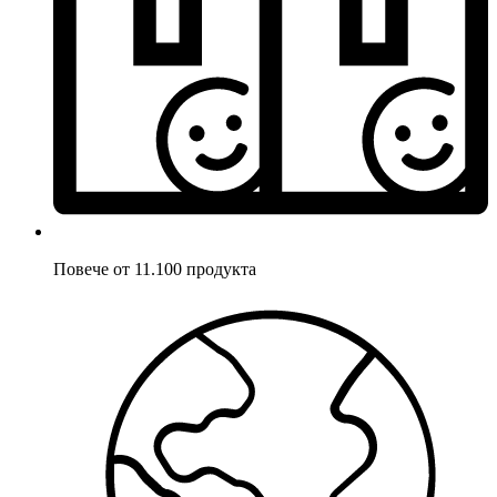
Повече от 11.100 продукта