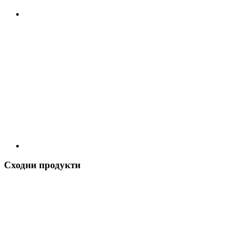
Сходни продукти