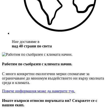
Ние доставяме в
над 40 страни по света
Работим по съобразен с климата начин.
С много конкретни екологични мерки спомагаме за
ограничаване до минимум въздействието ни върху околната
среда и климата.
Повече информация може да намерите тук.
Имате въпроси относно поръчката ви? Свържете се с
нашия екип.