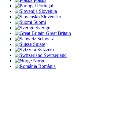
Polska
Portugal
Slovenija
Slovensko
Suomi
Sverige
Great Britain
Schweiz
Suisse
Svizzera
Switzerland
Norge
România