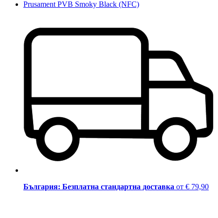
Prusament PVB Smoky Black (NFC)
България: Безплатна стандартна доставка
от € 79,90