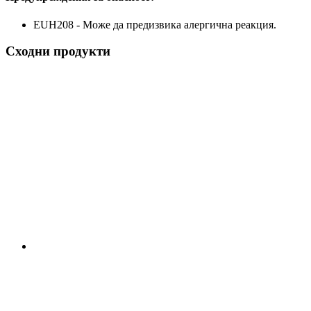
EUH208 - Може да предизвика алергична реакция.
Сходни продукти