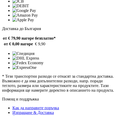
Доставка до България
от € 79,90 нагоре
безплатно*
от € 0,00 нагоре
€ 9,90
* Тези транспортни разходи се отнасят за стандартна доставка.
Възможно е да има допълнителни разходи, напр. поради
теглото, размера или характеристиките на продуктите. Тази
информация ще намерите директно в описанието на продукта.
Помощ и поддръжка
Как да направите поръчка
Изпращане & Доставка