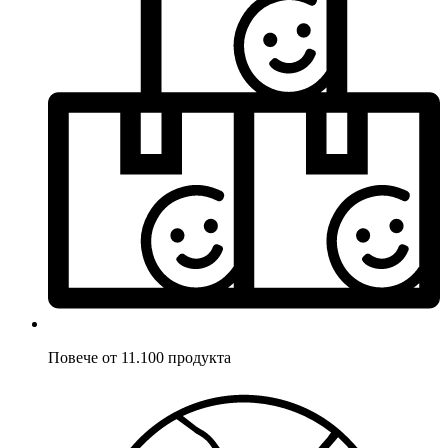
Повече от 11.100 продукта