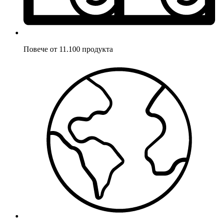
Повече от 11.100 продукта