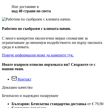
Ние доставяме в
над 40 страни по света
Работим по съобразен с климата начин.
С много конкретни екологични мерки спомагаме за
ограничаване до минимум въздействието ни върху околната
среда и климата.
Повече информация може да намерите тук.
Имате въпроси относно поръчката ви? Свържете се с
нашия екип.
Контакт
Доказано качество
Безопасно и надеждно пазаруване
България: Безплатна стандартна доставка
от € 79,90