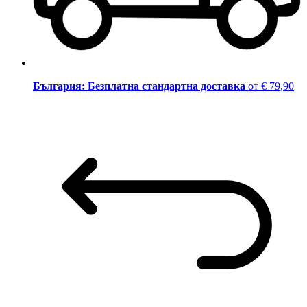
България: Безплатна стандартна доставка
от € 79,90