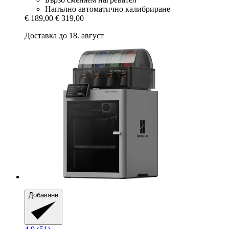
Напълно автоматично калибриране
€ 189,00
€ 319,00
Доставка до 18. август
Добавяне