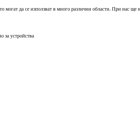
 могат да се използват в много различни области. При нас ще 
о за устройства