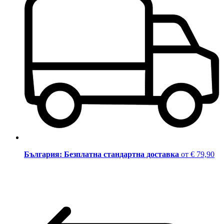
България: Безплатна стандартна доставка
от € 79,90