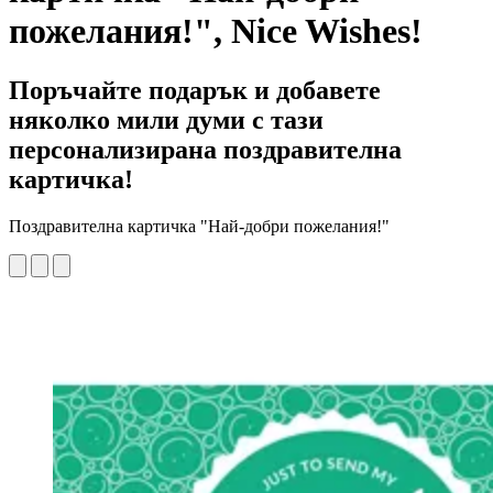
пожелания!", Nice Wishes!
Поръчайте подарък и добавете
няколко мили думи с тази
персонализирана поздравителна
картичка!
Поздравителна картичка "Най-добри пожелания!"