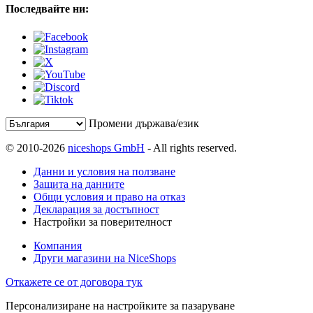
Последвайте ни:
Промени държава/език
© 2010-2026
niceshops GmbH
- All rights reserved.
Данни и условия на ползване
Защита на данните
Общи условия и право на отказ
Декларация за достъпност
Настройки за поверителност
Компания
Други магазини на NiceShops
Откажете се от договора тук
Персонализиране на настройките за пазаруване