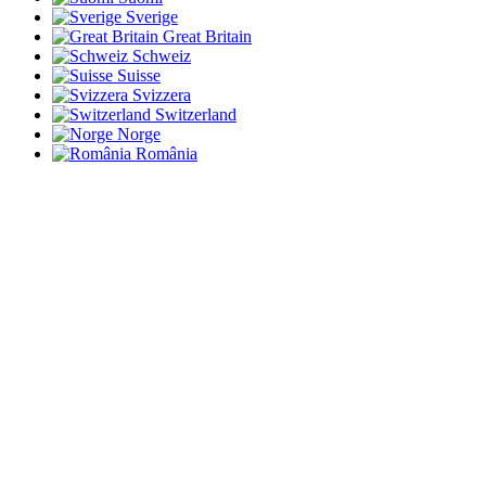
Sverige
Great Britain
Schweiz
Suisse
Svizzera
Switzerland
Norge
România