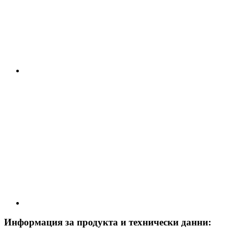
Информация за продукта и технически данни: