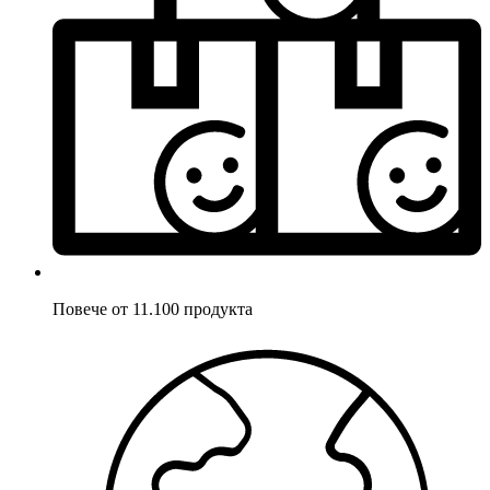
Повече от 11.100 продукта