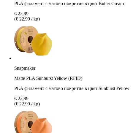
PLA филамент с матово покритие в цвят Butter Cream
€ 22,99
(€ 22,99 / kg)
Snapmaker
Matte PLA Sunburst Yellow (RFID)
PLA филамент с матово покритие в цвят Sunburst Yellow
€ 22,99
(€ 22,99 / kg)