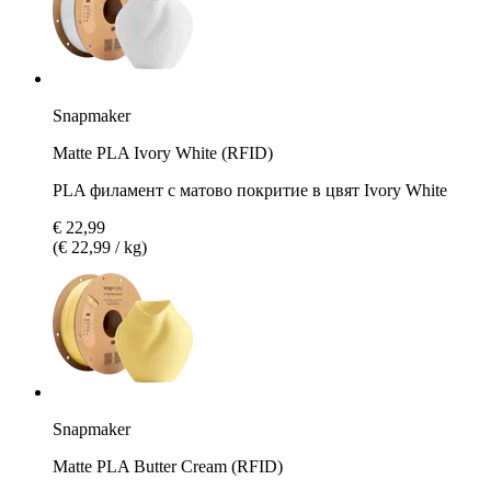
Snapmaker
Matte PLA Ivory White (RFID)
PLA филамент с матово покритие в цвят Ivory White
€ 22,99
(€ 22,99 / kg)
Snapmaker
Matte PLA Butter Cream (RFID)