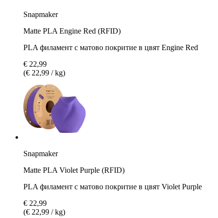
Snapmaker
Matte PLA Engine Red (RFID)
PLA филамент с матово покритие в цвят Engine Red
€ 22,99
(€ 22,99 / kg)
Snapmaker
Matte PLA Violet Purple (RFID)
PLA филамент с матово покритие в цвят Violet Purple
€ 22,99
(€ 22,99 / kg)