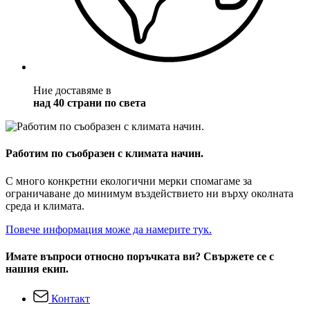
Ние доставяме в
над 40 страни по света
Работим по съобразен с климата начин.
С много конкретни екологични мерки спомагаме за
ограничаване до минимум въздействието ни върху околната
среда и климата.
Повече информация може да намерите тук.
Имате въпроси относно поръчката ви? Свържете се с
нашия екип.
Контакт