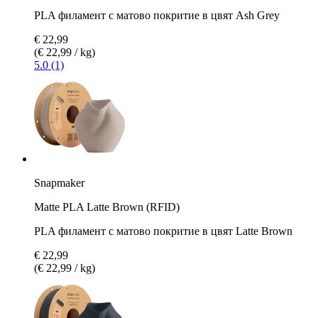
PLA филамент с матово покритие в цвят Ash Grey
€ 22,99
(€ 22,99 / kg)
5.0 (1)
Snapmaker
Matte PLA Latte Brown (RFID)
PLA филамент с матово покритие в цвят Latte Brown
€ 22,99
(€ 22,99 / kg)