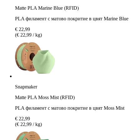
Matte PLA Marine Blue (RFID)
PLA филамент с матово покритие в цвят Marine Blue
€ 22,99
(€ 22,99 / kg)
Snapmaker
Matte PLA Moss Mist (RFID)
PLA филамент с матово покритие в цвят Moss Mist
€ 22,99
(€ 22,99 / kg)