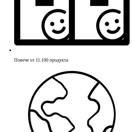
Повече от 11.100 продукта