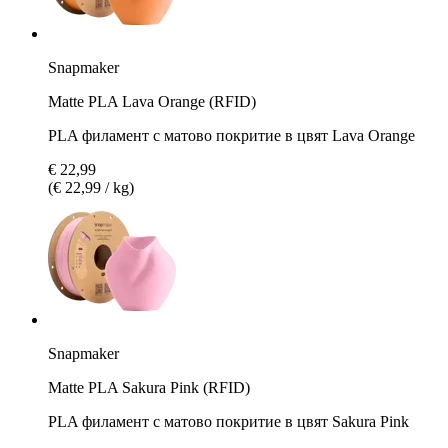
Snapmaker
Matte PLA Lava Orange (RFID)
PLA филамент с матово покритие в цвят Lava Orange
€ 22,99
(€ 22,99 / kg)
Snapmaker
Matte PLA Sakura Pink (RFID)
PLA филамент с матово покритие в цвят Sakura Pink