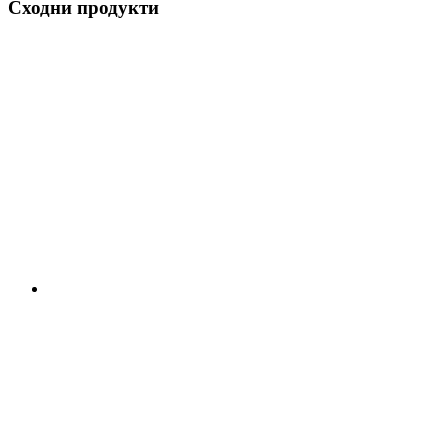
Сходни продукти