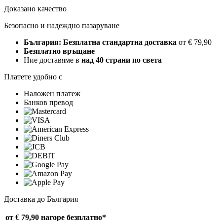
Доказано качество
Безопасно и надеждно пазаруване
България: Безплатна стандартна доставка
от € 79,90
Безплатно връщане
Ние доставяме в
над 40 страни по света
Платете удобно с
Наложен платеж
Банков превод
Доставка до България
от € 79,90 нагоре
безплатно*