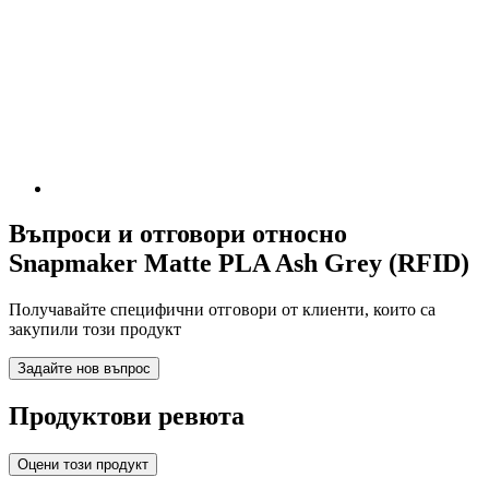
Въпроси и отговори относно
Snapmaker Matte PLA Ash Grey (RFID)
Получавайте специфични отговори от клиенти, които са
закупили този продукт
Задайте нов въпрос
Продуктови ревюта
Оцени този продукт