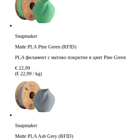
Snapmaker
Matte PLA Pine Green (RFID)
PLA филамент с матово покритие в цвят Pine Green
€ 22,99
(€ 22,99 / kg)
Snapmaker
Matte PLA Ash Grey (RFID)