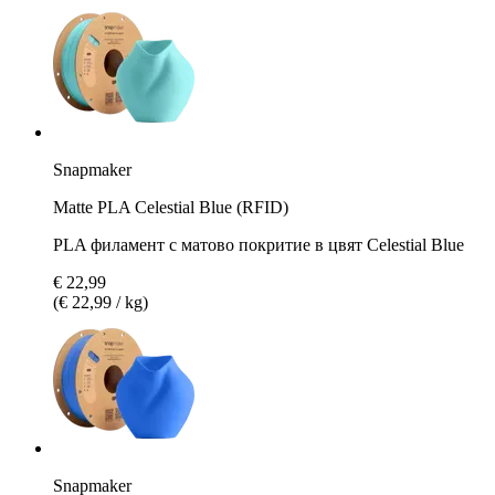
Snapmaker
Matte PLA Celestial Blue (RFID)
PLA филамент с матово покритие в цвят Celestial Blue
€ 22,99
(€ 22,99 / kg)
Snapmaker