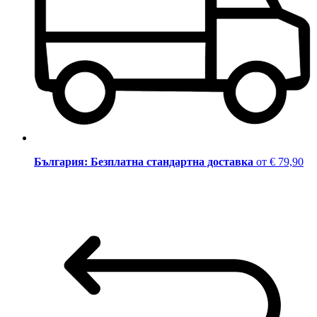
България: Безплатна стандартна доставка
от € 79,90