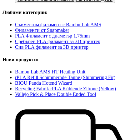
Любими категории:
Съвместим филамент с Bambu Lab AMS
Филаменти от Snapmaker
PLA Филамент с диаметър 1,75mm
Сребърен PLA филамент за 3D принтер
Сив PLA филамент за 3D принтер
Нови продукти:
Bambu Lab AMS HT Heating Unit
rPLA Refill Schimmernde Tanne (Shimmering Fir)
BIQU Panda Hotend Wizard
Recycling Fabrik rPLA Kühlende Zitrone (Yellow)
Vallejo Pick & Place Double Ended Tool