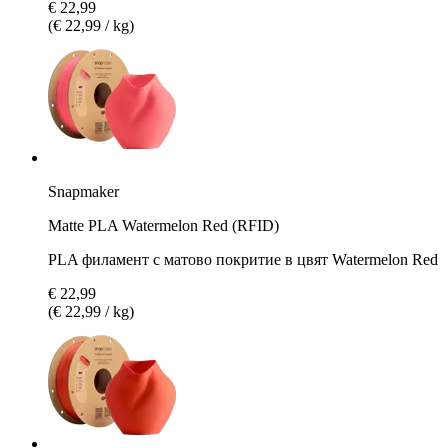
€ 22,99
(€ 22,99 / kg)
Snapmaker
Matte PLA Watermelon Red (RFID)
PLA филамент с матово покритие в цвят Watermelon Red
€ 22,99
(€ 22,99 / kg)