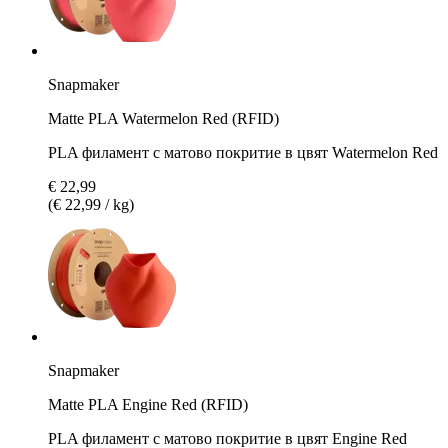
Snapmaker
Matte PLA Watermelon Red (RFID)
PLA филамент с матово покритие в цвят Watermelon Red
€ 22,99
(€ 22,99 / kg)
Snapmaker
Matte PLA Engine Red (RFID)
PLA филамент с матово покритие в цвят Engine Red