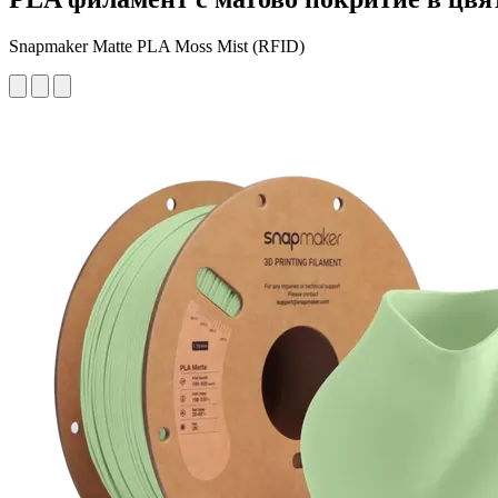
Snapmaker Matte PLA Moss Mist (RFID)