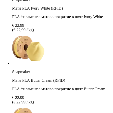
Matte PLA Ivory White (RFID)
PLA филамент с матово покритие в цвят Ivory White
€ 22,99
(€ 22,99 / kg)
Snapmaker
Matte PLA Butter Cream (RFID)
PLA филамент с матово покритие в цвят Butter Cream
€ 22,99
(€ 22,99 / kg)