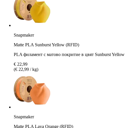
Snapmaker
Matte PLA Sunburst Yellow (RFID)
PLA филамент с матово покритие в цвят Sunburst Yellow
€ 22,99
(€ 22,99 / kg)
Snapmaker
Matte PLA Lava Orange (RFID)