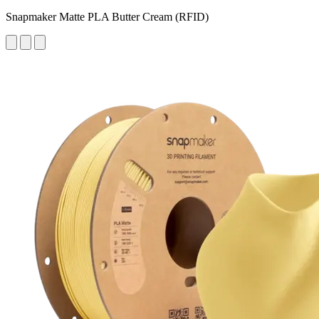
Snapmaker Matte PLA Butter Cream (RFID)