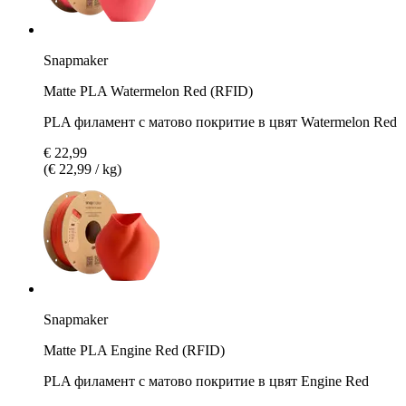
Snapmaker
Matte PLA Watermelon Red (RFID)
PLA филамент с матово покритие в цвят Watermelon Red
€ 22,99
(€ 22,99 / kg)
Snapmaker
Matte PLA Engine Red (RFID)
PLA филамент с матово покритие в цвят Engine Red