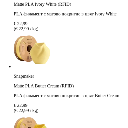
Matte PLA Ivory White (RFID)
PLA филамент с матово покритие в цвят Ivory White
€ 22,99
(€ 22,99 / kg)
Snapmaker
Matte PLA Butter Cream (RFID)
PLA филамент с матово покритие в цвят Butter Cream
€ 22,99
(€ 22,99 / kg)