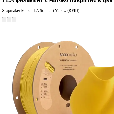
Snapmaker Matte PLA Sunburst Yellow (RFID)