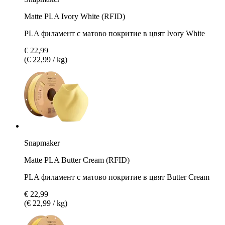
Matte PLA Ivory White (RFID)
PLA филамент с матово покритие в цвят Ivory White
€ 22,99
(€ 22,99 / kg)
Snapmaker
Matte PLA Butter Cream (RFID)
PLA филамент с матово покритие в цвят Butter Cream
€ 22,99
(€ 22,99 / kg)