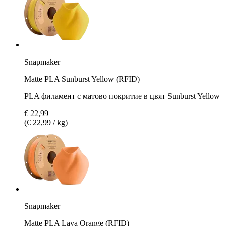
Snapmaker
Matte PLA Sunburst Yellow (RFID)
PLA филамент с матово покритие в цвят Sunburst Yellow
€ 22,99
(€ 22,99 / kg)
Snapmaker
Matte PLA Lava Orange (RFID)