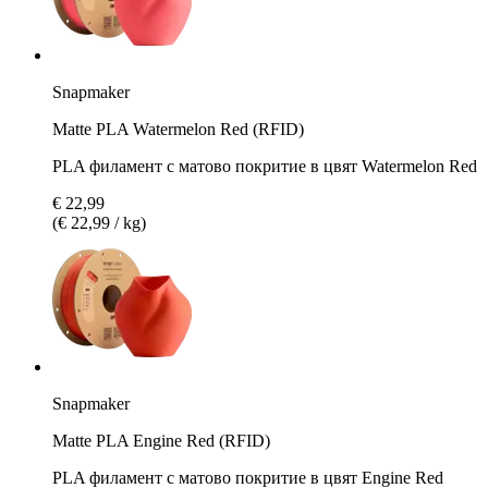
Snapmaker
Matte PLA Watermelon Red (RFID)
PLA филамент с матово покритие в цвят Watermelon Red
€ 22,99
(€ 22,99 / kg)
Snapmaker
Matte PLA Engine Red (RFID)
PLA филамент с матово покритие в цвят Engine Red