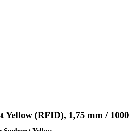
 Yellow (RFID), 1,75 mm / 1000
 Sunburst Yellow