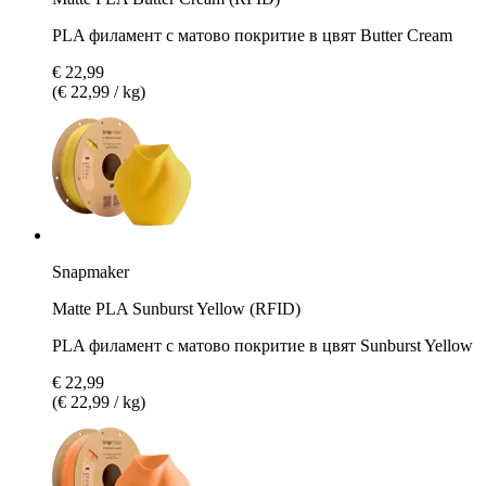
PLA филамент с матово покритие в цвят Butter Cream
€ 22,99
(€ 22,99 / kg)
Snapmaker
Matte PLA Sunburst Yellow (RFID)
PLA филамент с матово покритие в цвят Sunburst Yellow
€ 22,99
(€ 22,99 / kg)