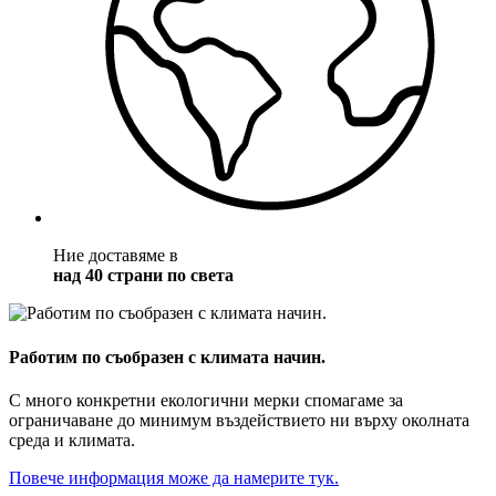
Ние доставяме в
над 40 страни по света
Работим по съобразен с климата начин.
С много конкретни екологични мерки спомагаме за
ограничаване до минимум въздействието ни върху околната
среда и климата.
Повече информация може да намерите тук.