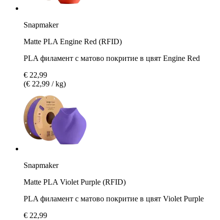
Snapmaker
Matte PLA Engine Red (RFID)
PLA филамент с матово покритие в цвят Engine Red
€ 22,99
(€ 22,99 / kg)
Snapmaker
Matte PLA Violet Purple (RFID)
PLA филамент с матово покритие в цвят Violet Purple
€ 22,99