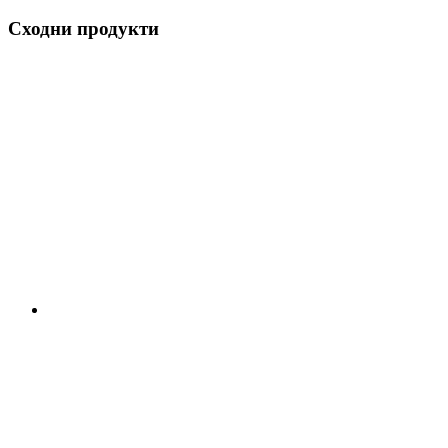
Сходни продукти