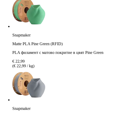
Snapmaker
Matte PLA Pine Green (RFID)
PLA филамент с матово покритие в цвят Pine Green
€ 22,99
(€ 22,99 / kg)
Snapmaker