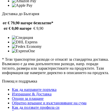
Доставка до България
от € 79,90 нагоре
безплатно*
от € 0,00 нагоре
€ 9,90
* Тези транспортни разходи се отнасят за стандартна доставка.
Възможно е да има допълнителни разходи, напр. поради
теглото, размера или характеристиките на продуктите. Тази
информация ще намерите директно в описанието на продукта.
Помощ и поддръжка
Как да направите поръчка
Изпращане & Доставка
Опции за плащане
Обратно връщане и възстановяване на сума
Как да ползвате профила си