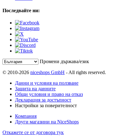
Последвайте ни:
Промени държава/език
© 2010-2026
niceshops GmbH
- All rights reserved.
Данни и условия на ползване
Защита на данните
Общи условия и право на отказ
Декларация за достъпност
Настройки за поверителност
Компания
Други магазини на NiceShops
Откажете се от договора тук