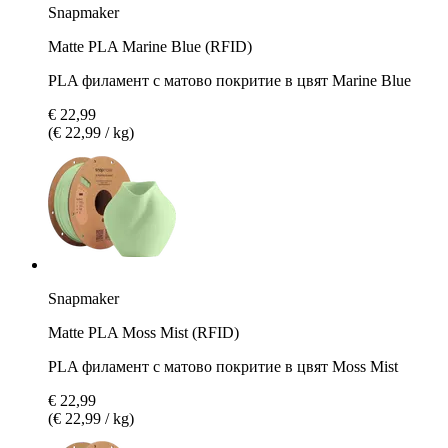
Snapmaker
Matte PLA Marine Blue (RFID)
PLA филамент с матово покритие в цвят Marine Blue
€ 22,99
(€ 22,99 / kg)
Snapmaker
Matte PLA Moss Mist (RFID)
PLA филамент с матово покритие в цвят Moss Mist
€ 22,99
(€ 22,99 / kg)