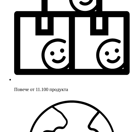
Повече от 11.100 продукта