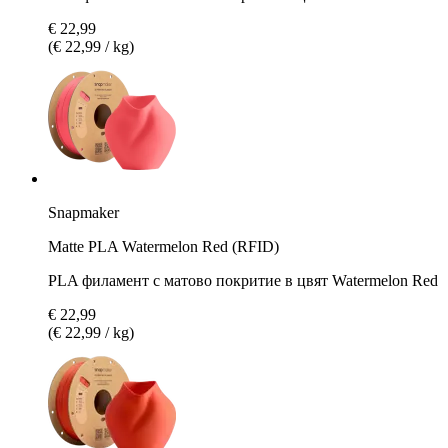
€ 22,99
(€ 22,99 / kg)
Snapmaker
Matte PLA Watermelon Red (RFID)
PLA филамент с матово покритие в цвят Watermelon Red
€ 22,99
(€ 22,99 / kg)