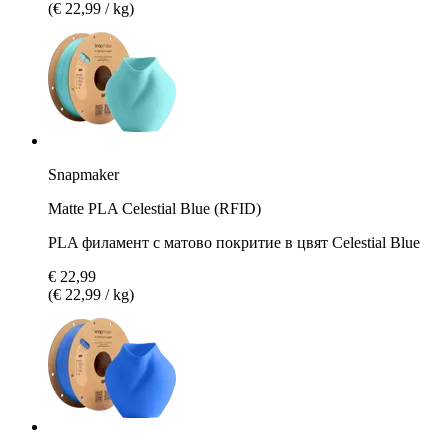
(€ 22,99 / kg)
Snapmaker
Matte PLA Celestial Blue (RFID)
PLA филамент с матово покритие в цвят Celestial Blue
€ 22,99
(€ 22,99 / kg)