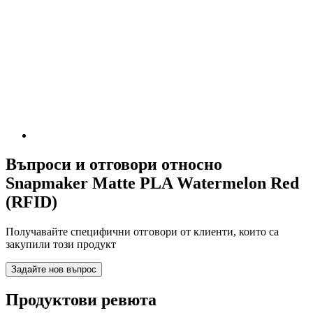
Въпроси и отговори относно
Snapmaker Matte PLA Watermelon Red
(RFID)
Получавайте специфични отговори от клиенти, които са
закупили този продукт
Задайте нов въпрос
Продуктови ревюта