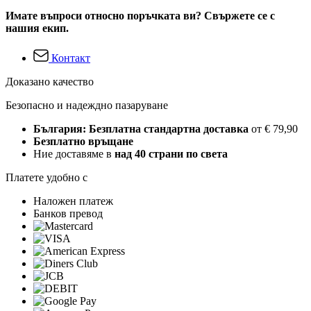
Имате въпроси относно поръчката ви? Свържете се с
нашия екип.
Контакт
Доказано качество
Безопасно и надеждно пазаруване
България: Безплатна стандартна доставка
от € 79,90
Безплатно връщане
Ние доставяме в
над 40 страни по света
Платете удобно с
Наложен платеж
Банков превод