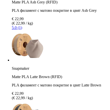
Matte PLA Ash Grey (RFID)
PLA филамент с матово покритие в цвят Ash Grey
€ 22,99
(€ 22,99 / kg)
5.0 (1)
Snapmaker
Matte PLA Latte Brown (RFID)
PLA филамент с матово покритие в цвят Latte Brown
€ 22,99
(€ 22,99 / kg)