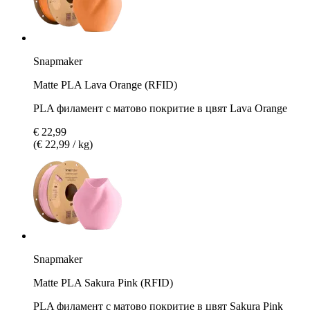
Snapmaker
Matte PLA Lava Orange (RFID)
PLA филамент с матово покритие в цвят Lava Orange
€ 22,99
(€ 22,99 / kg)
Snapmaker
Matte PLA Sakura Pink (RFID)
PLA филамент с матово покритие в цвят Sakura Pink