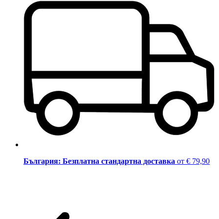
България: Безплатна стандартна доставка
от € 79,90