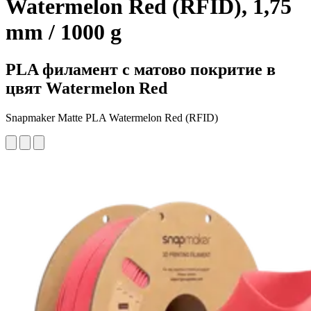
Watermelon Red (RFID), 1,75
mm / 1000 g
PLA филамент с матово покритие в
цвят Watermelon Red
Snapmaker Matte PLA Watermelon Red (RFID)