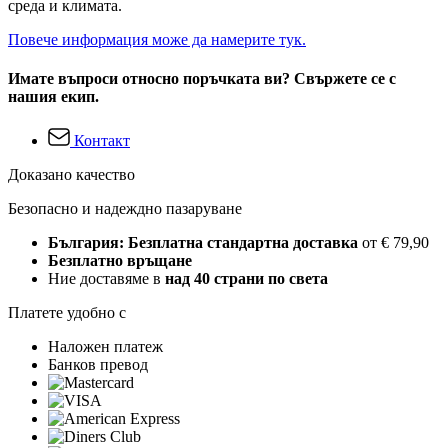
среда и климата.
Повече информация може да намерите тук.
Имате въпроси относно поръчката ви? Свържете се с
нашия екип.
Контакт
Доказано качество
Безопасно и надеждно пазаруване
България: Безплатна стандартна доставка
от € 79,90
Безплатно връщане
Ние доставяме в
над 40 страни по света
Платете удобно с
Наложен платеж
Банков превод