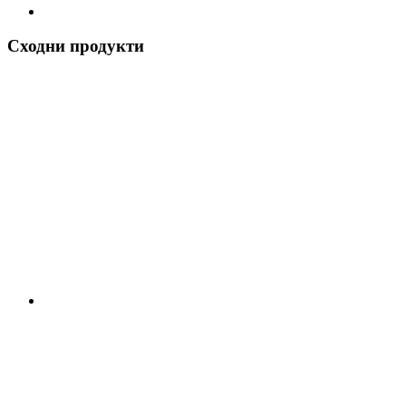
Сходни продукти