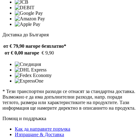
Доставка до България
от € 79,90 нагоре
безплатно*
от € 0,00 нагоре
€ 9,90
* Тези транспортни разходи се отнасят за стандартна доставка.
Възможно е да има допълнителни разходи, напр. поради
теглото, размера или характеристиките на продуктите. Тази
информация ще намерите директно в описанието на продукта.
Помощ и поддръжка
Как да направите поръчка
Изпращане & Доставка