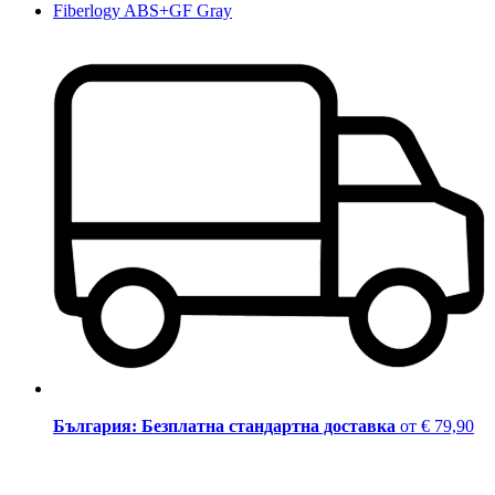
Fiberlogy ABS+GF Gray
България: Безплатна стандартна доставка
от € 79,90