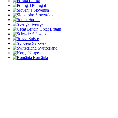
Polska
Portugal
Slovenija
Slovensko
Suomi
Sverige
Great Britain
Schweiz
Suisse
Svizzera
Switzerland
Norge
România