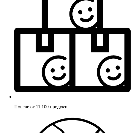
Повече от 11.100 продукта