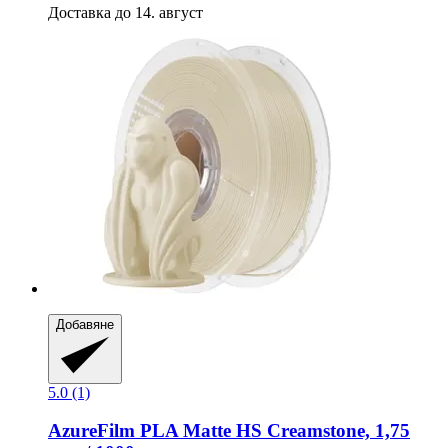
Доставка до 14. август
Добавяне
5.0 (1)
AzureFilm
PLA Matte HS Creamstone, 1,75