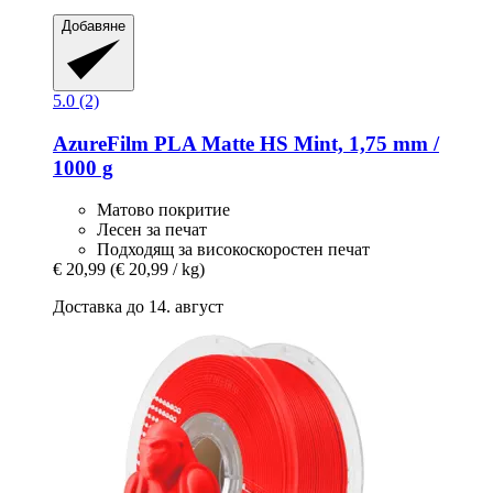
Добавяне
5.0 (2)
AzureFilm
PLA Matte HS Mint, 1,75 mm /
1000 g
Матово покритие
Лесен за печат
Подходящ за високоскоростен печат
€ 20,99
(€ 20,99 / kg)
Доставка до 14. август