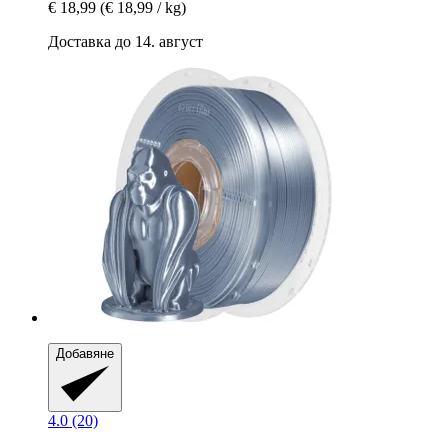
€ 18,99
(€ 18,99 / kg)
Доставка до 14. август
Добавяне
4.0 (20)