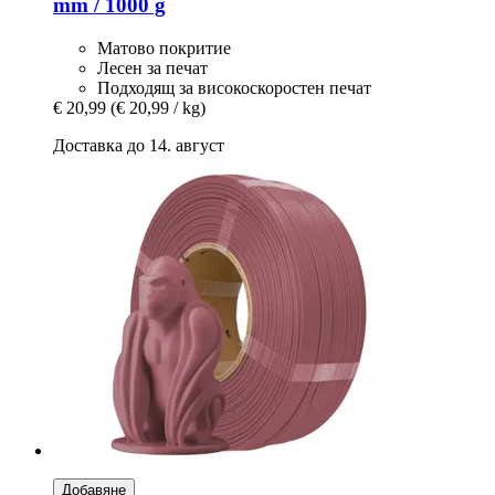
mm / 1000 g
Матово покритие
Лесен за печат
Подходящ за високоскоростен печат
€ 20,99
(€ 20,99 / kg)
Доставка до 14. август
Добавяне