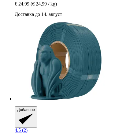
€ 24,99
(€ 24,99 / kg)
Доставка до 14. август
Добавяне
4.5 (2)