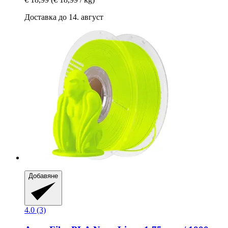
Доставка до 14. август
Добавяне
4.0 (3)