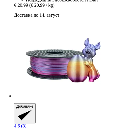
€ 20,99
(€ 20,99 / kg)
Доставка до 14. август
Добавяне
4.6 (8)