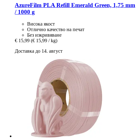
AzureFilm
PLA Refill Emerald Green, 1,75 mm
/ 1000 g
Висока якост
Отлично качество на печат
Без изкривяване
€ 15,99
(€ 15,99 / kg)
Доставка до 14. август