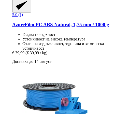
5.0 (1)
AzureFilm
PC ABS Natural, 1,75 mm / 1000 g
Гладка повърхност
Устойчивост на висока температура
Отлична издръжливост, здравина и химическа
устойчивост
€ 39,99
(€ 39,99 / kg)
Доставка до 14. август