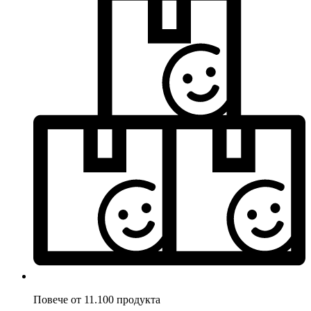
Повече от 11.100 продукта