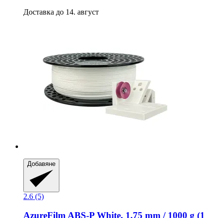
Доставка до 14. август
Добавяне
2.6 (5)
AzureFilm
ABS-​P White, 1,75 mm / 1000 g (1