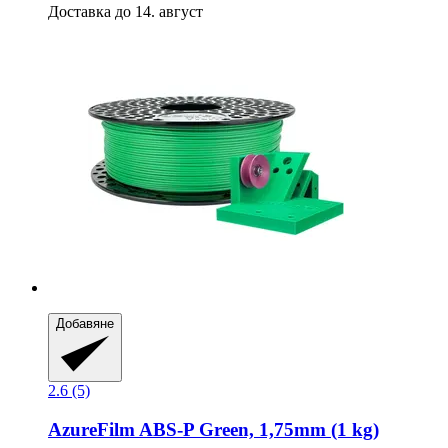
Доставка до 14. август
Добавяне
2.6 (5)
AzureFilm
ABS-​P Green, 1,75mm (1 kg)