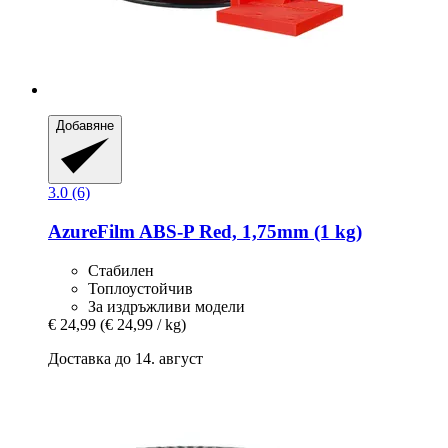
Добавяне
3.0 (6)
AzureFilm
ABS-​P Red, 1,75mm (1 kg)
Стабилен
Топлоустойчив
За издръжливи модели
€ 24,99
(€ 24,99 / kg)
Доставка до 14. август