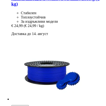
kg)
Стабилен
Топлоустойчив
За издръжливи модели
€ 24,99
(€ 24,99 / kg)
Доставка до 14. август