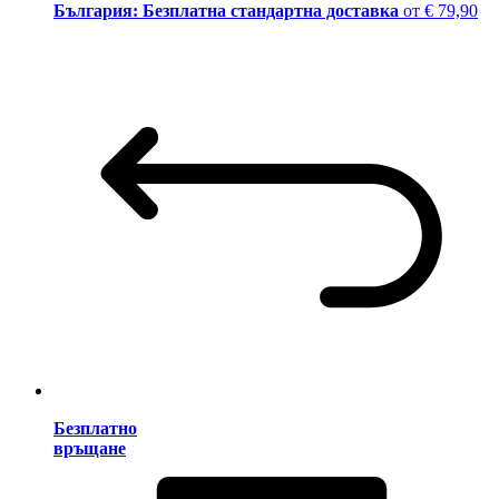
България: Безплатна стандартна доставка
от € 79,90
Безплатно
връщане