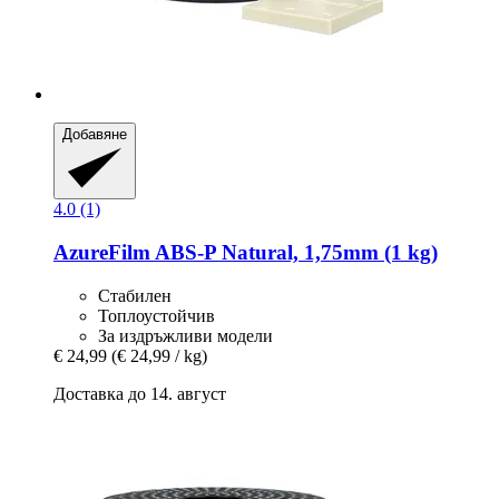
Добавяне
4.0 (1)
AzureFilm
ABS-​P Natural, 1,75mm (1 kg)
Стабилен
Топлоустойчив
За издръжливи модели
€ 24,99
(€ 24,99 / kg)
Доставка до 14. август