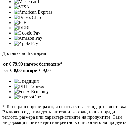
Доставка до България
от € 79,90 нагоре
безплатно*
от € 0,00 нагоре
€ 9,90
* Тези транспортни разходи се отнасят за стандартна доставка.
Възможно е да има допълнителни разходи, напр. поради
теглото, размера или характеристиките на продуктите. Тази
информация ще намерите директно в описанието на продукта.