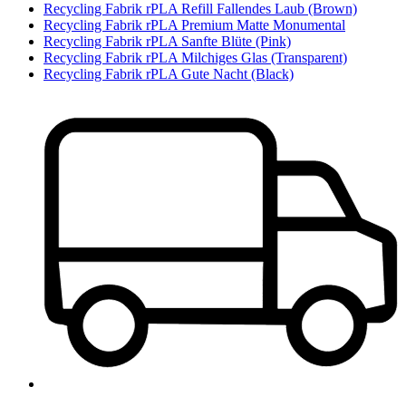
Recycling Fabrik rPLA Refill Fallendes Laub (Brown)
Recycling Fabrik rPLA Premium Matte Monumental
Recycling Fabrik rPLA Sanfte Blüte (Pink)
Recycling Fabrik rPLA Milchiges Glas (Transparent)
Recycling Fabrik rPLA Gute Nacht (Black)