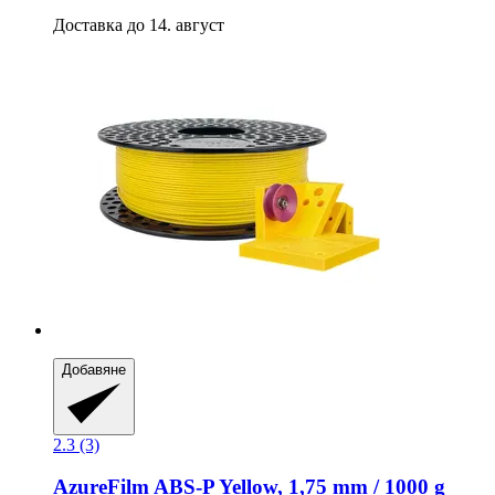
Доставка до 14. август
Добавяне
2.3 (3)
AzureFilm
ABS-​P Yellow, 1,75 mm / 1000 g