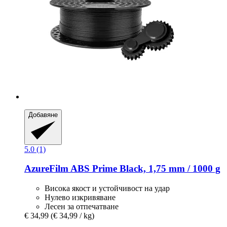
Добавяне
5.0 (1)
AzureFilm
ABS Prime Black, 1,75 mm / 1000 g
Висока якост и устойчивост на удар
Нулево изкривяване
Лесен за отпечатване
€ 34,99
(€ 34,99 / kg)