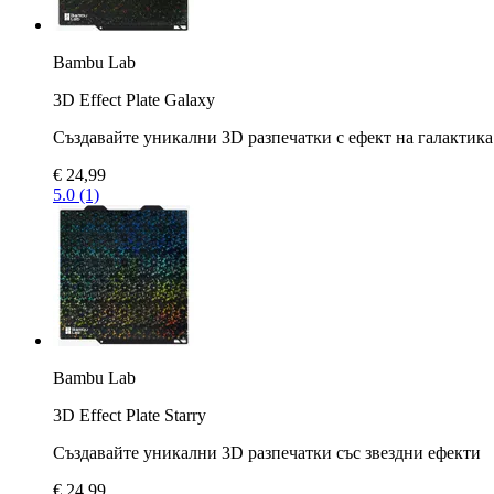
Bambu Lab
3D Effect Plate Galaxy
Създавайте уникални 3D разпечатки с ефект на галактика
€ 24,99
5.0 (1)
Bambu Lab
3D Effect Plate Starry
Създавайте уникални 3D разпечатки със звездни ефекти
€ 24,99