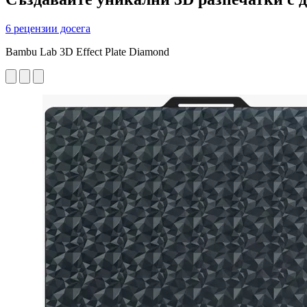
6 рецензии досега
Bambu Lab 3D Effect Plate Diamond