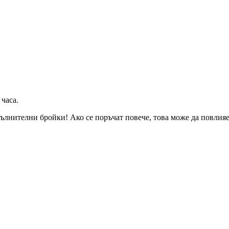
 часа
.
ълнителни бройки! Ако се поръчат повече, това може да повлияе 