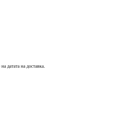
на датата на доставка.