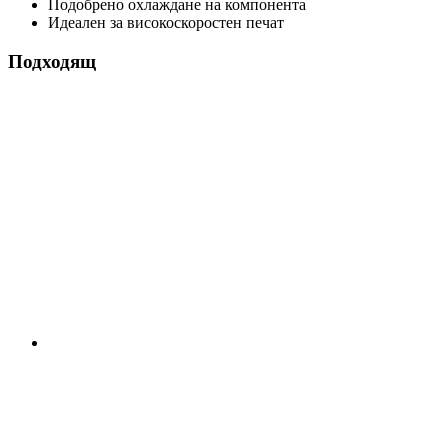
Подобрено охлаждане на компонента
Идеален за високоскоростен печат
Подходящ