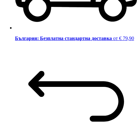
България: Безплатна стандартна доставка
от € 79,90