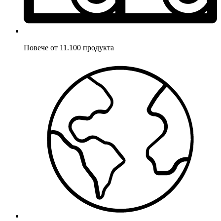
Повече от 11.100 продукта