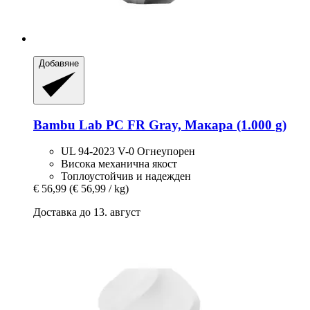
Добавяне
Bambu Lab
PC FR Gray, Макара (1.000 g)
UL 94-2023 V-0 Огнеупорен
Висока механична якост
Топлоустойчив и надежден
€ 56,99
(€ 56,99 / kg)
Доставка до 13. август