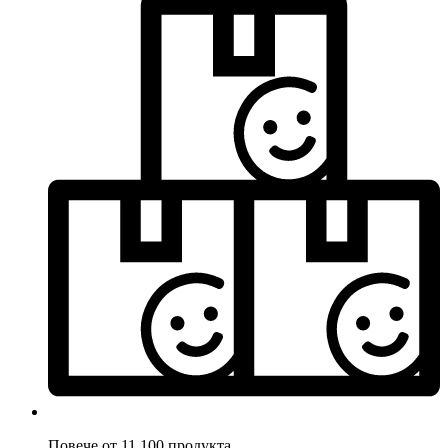
Повече от 11.100 продукта