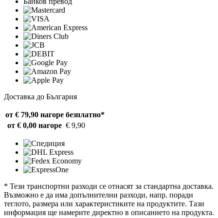
Банков превод
Доставка до България
от € 79,90 нагоре
безплатно*
от € 0,00 нагоре
€ 9,90
* Тези транспортни разходи се отнасят за стандартна доставка.
Възможно е да има допълнителни разходи, напр. поради
теглото, размера или характеристиките на продуктите. Тази
информация ще намерите директно в описанието на продукта.