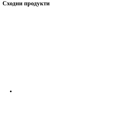
Сходни продукти