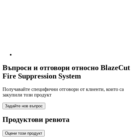
Въпроси и отговори относно BlazeCut
Fire Suppression System
Получавайте специфични отговори от клиенти, които са
закупили този продукт
Задайте нов въпрос
Продуктови ревюта
Оцени този продукт