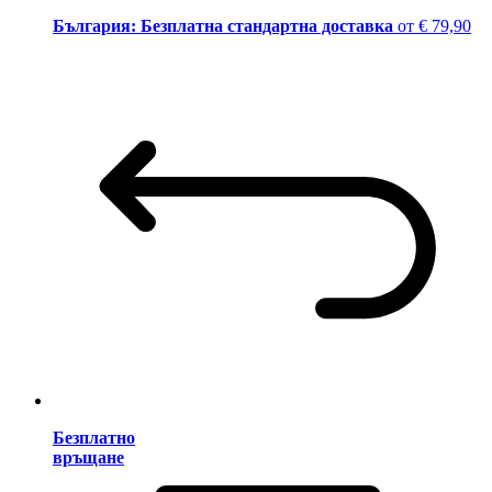
България: Безплатна стандартна доставка
от € 79,90
Безплатно
връщане