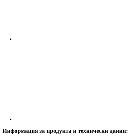
Информация за продукта и технически данни: