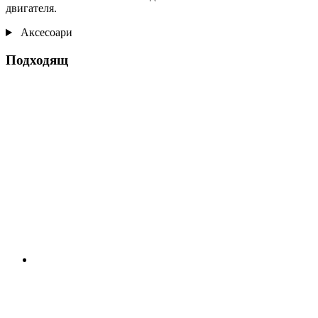
двигателя.
Аксесоари
Подходящ