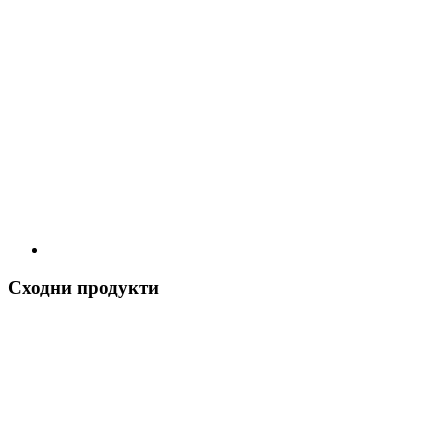
Сходни продукти