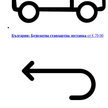
България: Безплатна стандартна доставка
от € 79,90