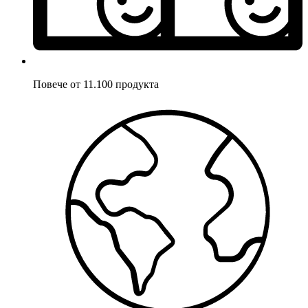
Повече от 11.100 продукта