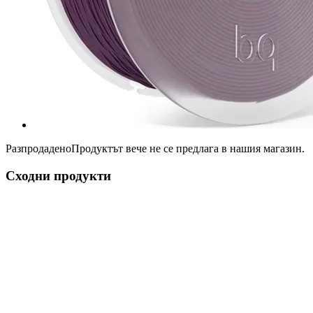
Разпродадено
Продуктът вече не се предлага в нашия магазин.
Сходни продукти