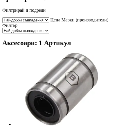
Филтрирай и подреди
Цена
Марки (производители)
Филтър
Аксесоари: 1 Артикул