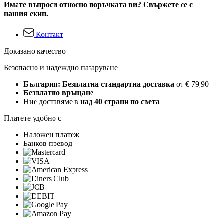
Имате въпроси относно поръчката ви? Свържете се с
нашия екип.
Контакт
Доказано качество
Безопасно и надеждно пазаруване
България: Безплатна стандартна доставка
от € 79,90
Безплатно връщане
Ние доставяме в
над 40 страни по света
Платете удобно с
Наложен платеж
Банков превод