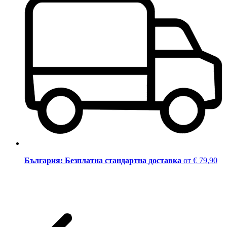
България: Безплатна стандартна доставка
от € 79,90