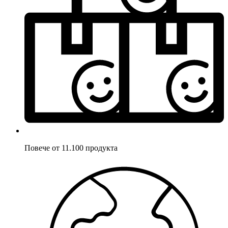
Повече от 11.100 продукта