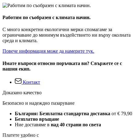
Работим по съобразен с климата начин.
С много конкретни екологични мерки спомагаме за
ограничаване до минимум въздействието ни върху околната
среда и климата.
Повече информация може да намерите тук.
Имате въпроси относно поръчката ви? Свържете се с
нашия екип.
Контакт
Доказано качество
Безопасно и надеждно пазаруване
България: Безплатна стандартна доставка
от € 79,90
Безплатно връщане
Ние доставяме в
над 40 страни по света
Платете удобно с