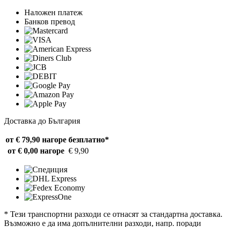
Наложен платеж
Банков превод
Доставка до България
от € 79,90 нагоре
безплатно*
от € 0,00 нагоре
€ 9,90
* Тези транспортни разходи се отнасят за стандартна доставка.
Възможно е да има допълнителни разходи, напр. поради