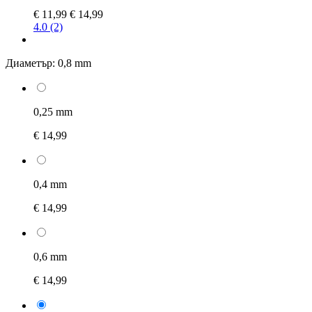
€ 11,99
€ 14,99
4.0 (2)
Диаметър:
0,8 mm
0,25 mm
€ 14,99
0,4 mm
€ 14,99
0,6 mm
€ 14,99