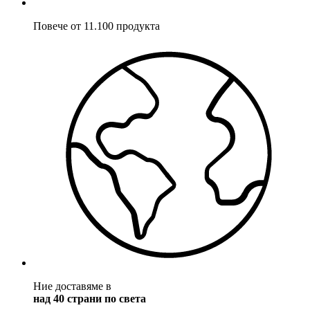
Повече от 11.100 продукта
Ние доставяме в
над 40 страни по света