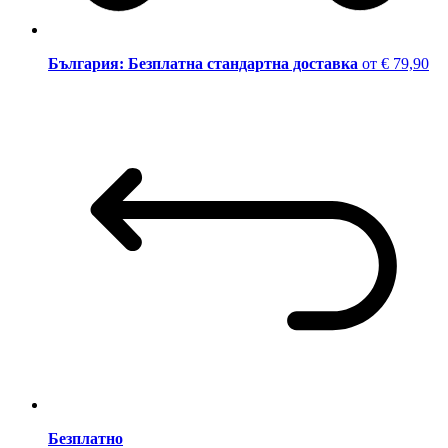
България: Безплатна стандартна доставка
от € 79,90
Безплатно