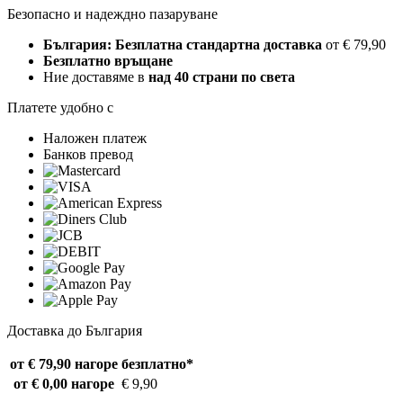
Безопасно и надеждно пазаруване
България: Безплатна стандартна доставка
от € 79,90
Безплатно връщане
Ние доставяме в
над 40 страни по света
Платете удобно с
Наложен платеж
Банков превод
Доставка до България
от € 79,90 нагоре
безплатно*
от € 0,00 нагоре
€ 9,90