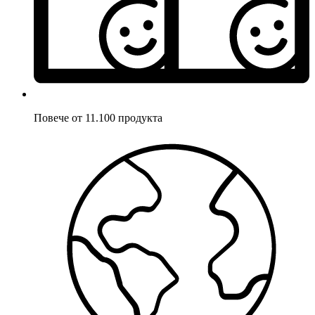
Повече от 11.100 продукта