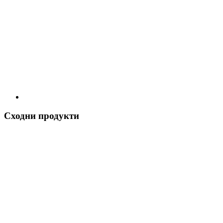
Сходни продукти