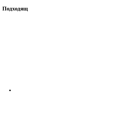
Подходящ