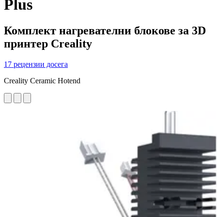
Plus
Комплект нагревателни блокове за 3D
принтер Creality
17 рецензии досега
Creality Ceramic Hotend