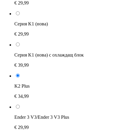
€ 29,99
Серия K1 (нова)
€ 29,99
Серия K1 (нова) с охлаждащ блок
€ 39,99
K2 Plus
€ 34,99
Ender 3 V3/Ender 3 V3 Plus
€ 29,99