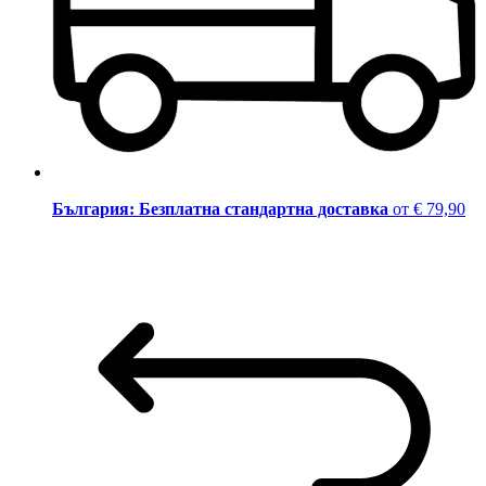
България: Безплатна стандартна доставка
от € 79,90