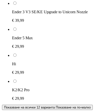
Ender 3 V3 SE/KE Upgrade to Unicorn Nozzle
€ 39,99
Ender 5 Max
€ 29,99
Hi
€ 29,99
K2/K2 Pro
€ 29,99
Показване на всички 12 варианта
Показване на по-малко