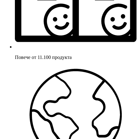
Повече от 11.100 продукта