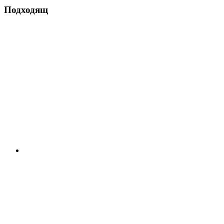
Подходящ