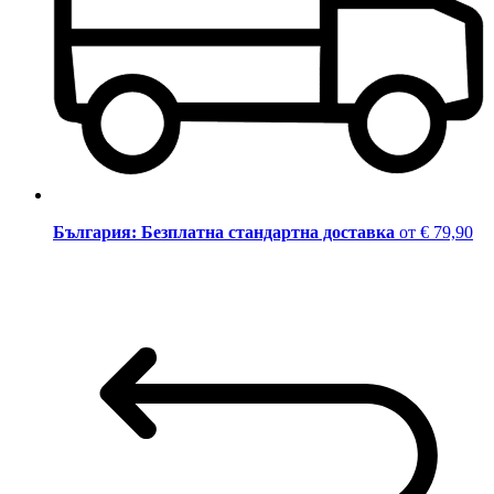
България: Безплатна стандартна доставка
от € 79,90