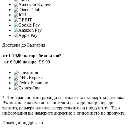
Доставка до България
от € 79,90 нагоре
безплатно*
от € 0,00 нагоре
€ 9,90
* Тези транспортни разходи се отнасят за стандартна доставка.
Възможно е да има допълнителни разходи, напр. поради
теглото, размера или характеристиките на продуктите. Тази
информация ще намерите директно в описанието на продукта.
Помощ и поддръжка