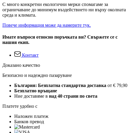
С много конкретни екологични мерки спомагаме за
ограничаване до минимум въздействието ни върху околната
среда и климата.
Повече информация може да намерите тук.
Имате въпроси относно поръчката ви? Свържете се с
нашия екип.
Контакт
Доказано качество
Безопасно и надеждно пазаруване
България: Безплатна стандартна доставка
от € 79,90
Безплатно връщане
Ние доставяме в
над 40 страни по света
Платете удобно с
Наложен платеж
Банков превод