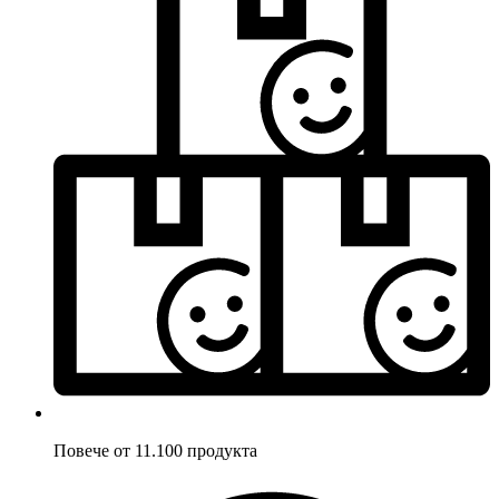
Повече от 11.100 продукта