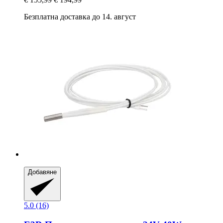
Безплатна доставка до 14. август
Добавяне
5.0 (16)