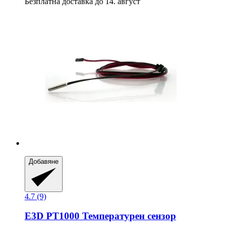
Безплатна доставка до 14. август
Добавяне
4.7 (9)
E3D
PT1000 Температурен сензор