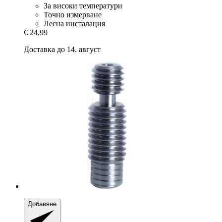
За високи температури
Точно измерване
Лесна инсталация
€ 24,99
Доставка до 14. август
Добавяне