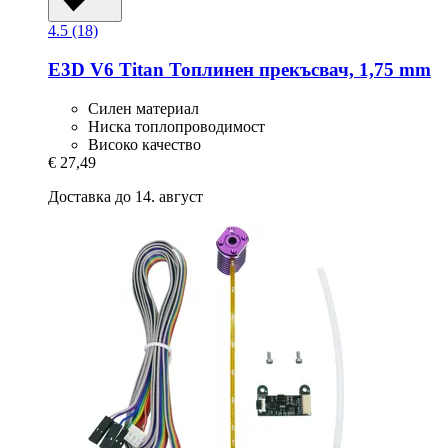
4.5 (18)
E3D
V6 Titan Топлинен прекъсвач, 1,75 mm
Силен материал
Ниска топлопроводимост
Високо качество
€ 27,49
Доставка до 14. август