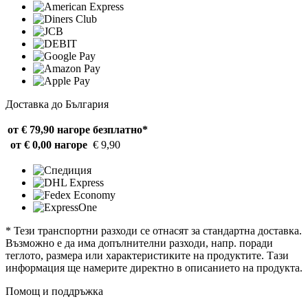
Доставка до България
от € 79,90 нагоре
безплатно*
от € 0,00 нагоре
€ 9,90
* Тези транспортни разходи се отнасят за стандартна доставка.
Възможно е да има допълнителни разходи, напр. поради
теглото, размера или характеристиките на продуктите. Тази
информация ще намерите директно в описанието на продукта.
Помощ и поддръжка