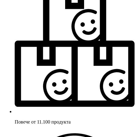
Повече от 11.100 продукта