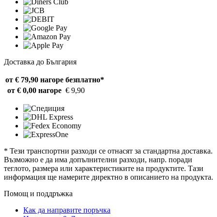
Доставка до България
от € 79,90 нагоре
безплатно*
от € 0,00 нагоре
€ 9,90
* Тези транспортни разходи се отнасят за стандартна доставка.
Възможно е да има допълнителни разходи, напр. поради
теглото, размера или характеристиките на продуктите. Тази
информация ще намерите директно в описанието на продукта.
Помощ и поддръжка
Как да направите поръчка