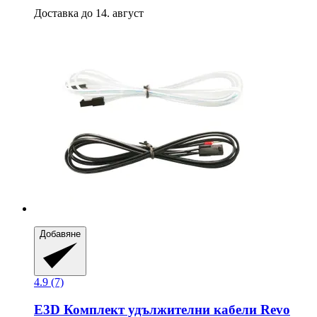
Доставка до 14. август
Добавяне
4.9 (7)
E3D
Комплект удължителни кабели Revo