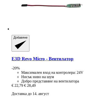
Добавяне
E3D
Revo Micro -​ Вентилатор
-20%
Максимален вход на контролера: 24V
Нисък ниво на шум
Добро представяне на вентилатора
€ 22,79
€ 28,49
Доставка до 14. август