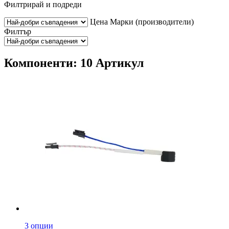
Филтрирай и подреди
Цена
Марки (производители)
Филтър
Компоненти: 10 Артикул
3 опции