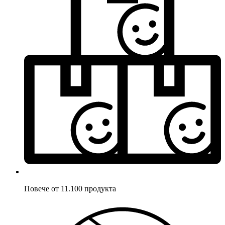
Повече от 11.100 продукта