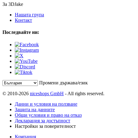
За 3DJake
Нашата група
Контакт
Последвайте ни:
Промени държава/език
© 2010-2026
niceshops GmbH
- All rights reserved.
Данни и условия на ползване
Защита на данните
Общи условия и право на отказ
Декларация за достъпност
Настройки за поверителност
Компания