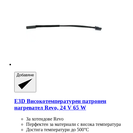
Добавяне
E3D
Високотемпературен патронен
нагревател Revo, 24 V 65 W
За хотендове Revo
Перфектен за материали с висока температура
Достига температури до 500°C