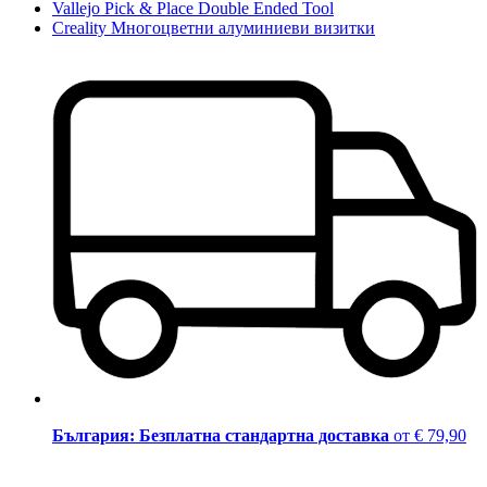
Vallejo Pick & Place Double Ended Tool
Creality Многоцветни алуминиеви визитки
България: Безплатна стандартна доставка
от € 79,90