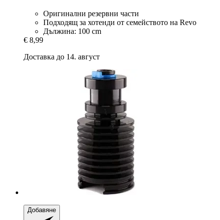
Оригинални резервни части
Подходящ за хотенди от семейството на Revo
Дължина: 100 cm
€ 8,99
Доставка до 14. август
Добавяне