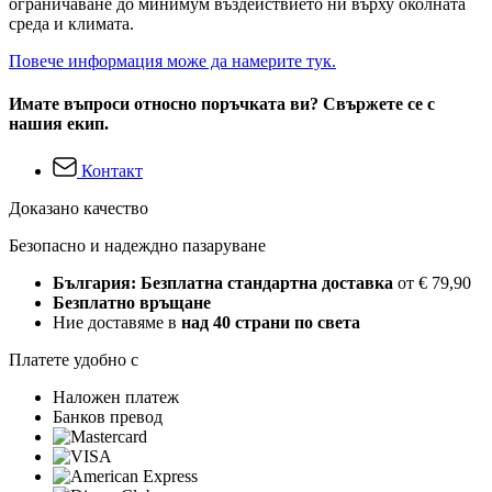
ограничаване до минимум въздействието ни върху околната
среда и климата.
Повече информация може да намерите тук.
Имате въпроси относно поръчката ви? Свържете се с
нашия екип.
Контакт
Доказано качество
Безопасно и надеждно пазаруване
България: Безплатна стандартна доставка
от € 79,90
Безплатно връщане
Ние доставяме в
над 40 страни по света
Платете удобно с
Наложен платеж
Банков превод