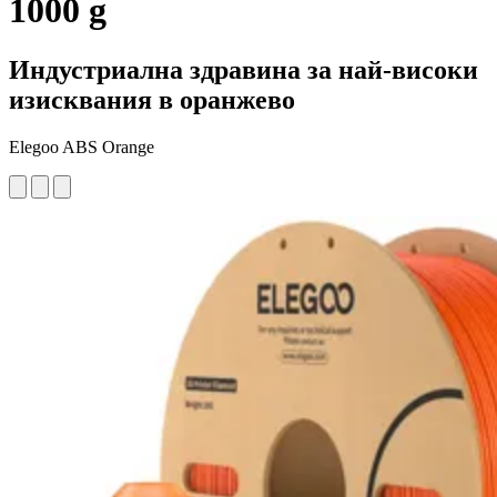
1000 g
Индустриална здравина за най-високи
изисквания в оранжево
Elegoo ABS Orange