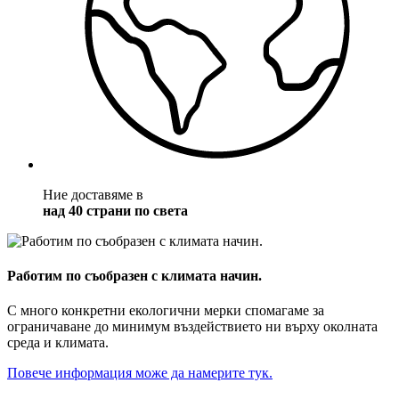
Ние доставяме в
над 40 страни по света
Работим по съобразен с климата начин.
С много конкретни екологични мерки спомагаме за
ограничаване до минимум въздействието ни върху околната
среда и климата.
Повече информация може да намерите тук.