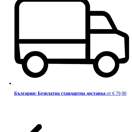
България: Безплатна стандартна доставка
от € 79,90