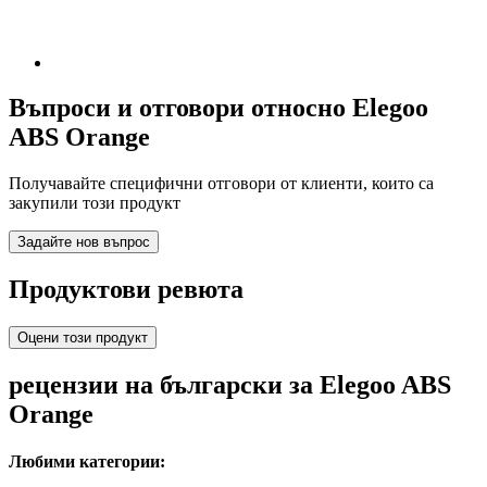
Въпроси и отговори относно Elegoo
ABS Orange
Получавайте специфични отговори от клиенти, които са
закупили този продукт
Задайте нов въпрос
Продуктови ревюта
Оцени този продукт
рецензии на български за Elegoo ABS
Orange
Любими категории: