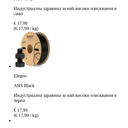
Индустриална здравина за най-високи изисквания в
сиво
€ 17,99
(€ 17,99 / kg)
Elegoo
ABS Black
Индустриална здравина за най-високи изисквания в
черно
€ 17,99
(€ 17,99 / kg)