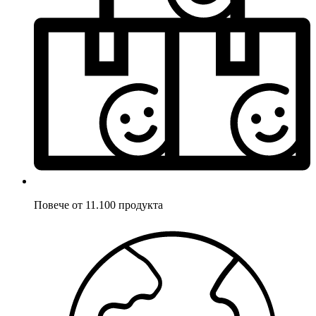
Повече от 11.100 продукта