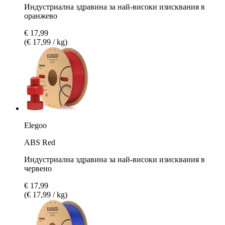
Индустриална здравина за най-високи изисквания в
оранжево
€ 17,99
(€ 17,99 / kg)
Elegoo
ABS Red
Индустриална здравина за най-високи изисквания в
червено
€ 17,99
(€ 17,99 / kg)