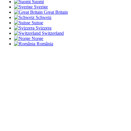
Suomi
Sverige
Great Britain
Schweiz
Suisse
Svizzera
Switzerland
Norge
România