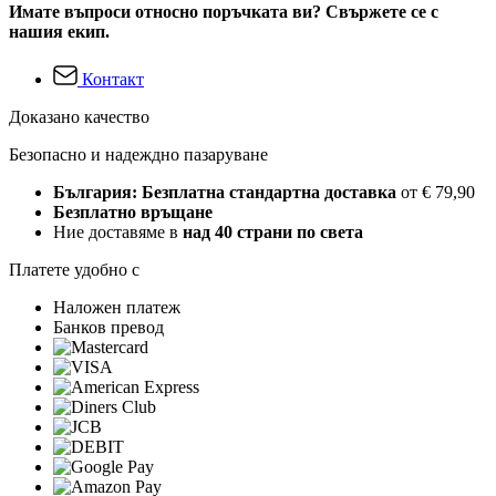
Имате въпроси относно поръчката ви? Свържете се с
нашия екип.
Контакт
Доказано качество
Безопасно и надеждно пазаруване
България: Безплатна стандартна доставка
от € 79,90
Безплатно връщане
Ние доставяме в
над 40 страни по света
Платете удобно с
Наложен платеж
Банков превод