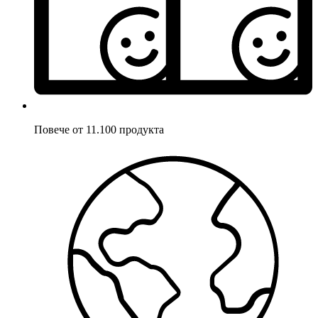
Повече от 11.100 продукта