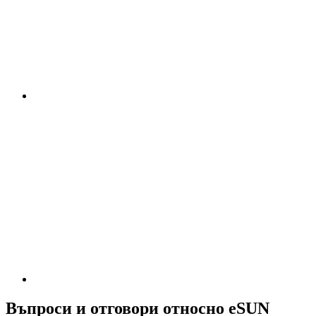
Въпроси и отговори относно eSUN