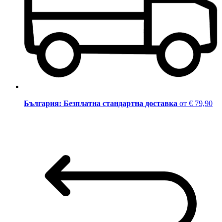
България: Безплатна стандартна доставка
от € 79,90