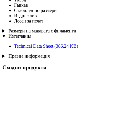
Гъвкав
Стабилен по размери
Издръжлив
Лесен за печат
Размери на макарата с филаменти
Изтегляния
Technical Data Sheet
(386,24 KB)
Правна информация
Сходни продукти