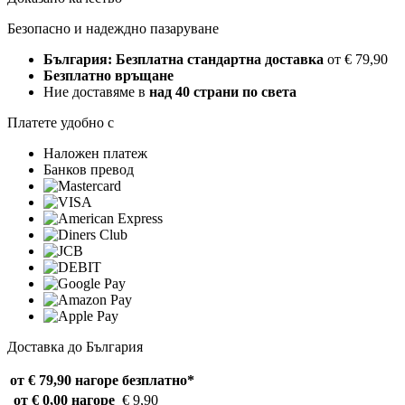
Безопасно и надеждно пазаруване
България: Безплатна стандартна доставка
от € 79,90
Безплатно връщане
Ние доставяме в
над 40 страни по света
Платете удобно с
Наложен платеж
Банков превод
Доставка до България
от € 79,90 нагоре
безплатно*
от € 0,00 нагоре
€ 9,90