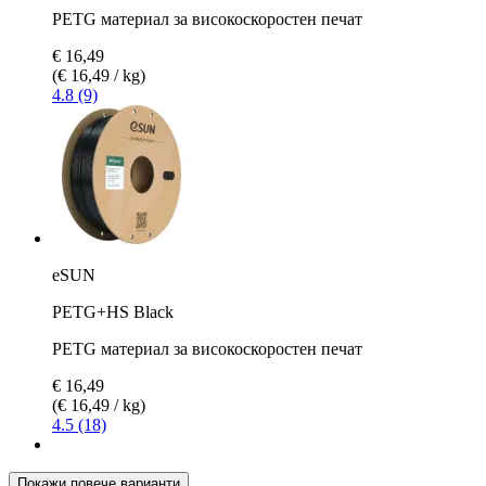
PETG материал за високоскоростен печат
€ 16,49
(€ 16,49 / kg)
4.8 (9)
eSUN
PETG+HS Black
PETG материал за високоскоростен печат
€ 16,49
(€ 16,49 / kg)
4.5 (18)
Покажи повече варианти