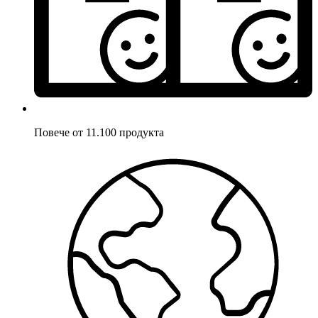
Повече от 11.100 продукта