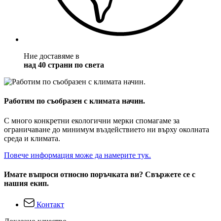
Ние доставяме в
над 40 страни по света
Работим по съобразен с климата начин.
С много конкретни екологични мерки спомагаме за
ограничаване до минимум въздействието ни върху околната
среда и климата.
Повече информация може да намерите тук.
Имате въпроси относно поръчката ви? Свържете се с
нашия екип.
Контакт