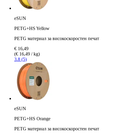
eSUN
PETG+HS Yellow
PETG материал за високоскоростен печат
€ 16,49
(€ 16,49 / kg)
3.8 (5)
eSUN
PETG+HS Orange
PETG материал за високоскоростен печат