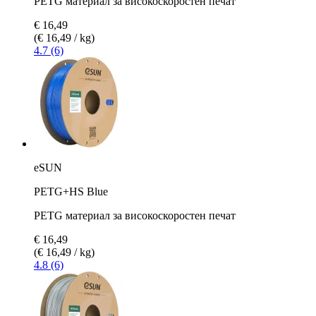
PETG материал за високоскоростен печат
€ 16,49
(€ 16,49 / kg)
4.7 (6)
eSUN
PETG+HS Blue
PETG материал за високоскоростен печат
€ 16,49
(€ 16,49 / kg)
4.8 (6)