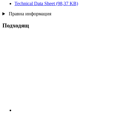
Technical Data Sheet
(98,37 KB)
Правна информация
Подходящ