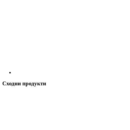
Сходни продукти