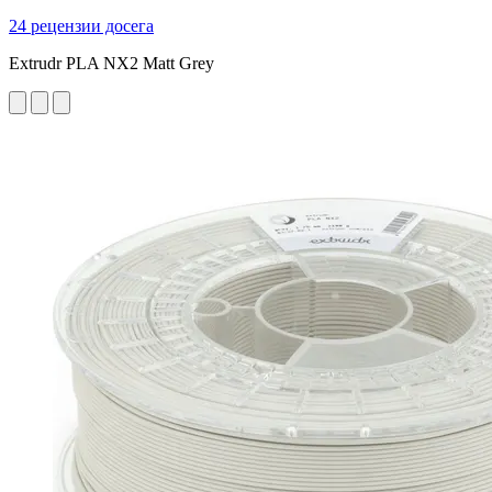
24 рецензии досега
Extrudr PLA NX2 Matt Grey