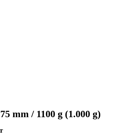
5 mm / 1100 g (1.000 g)
т