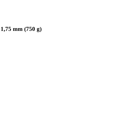
 1,75 mm (750 g)