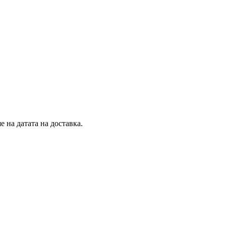
 на датата на доставка.