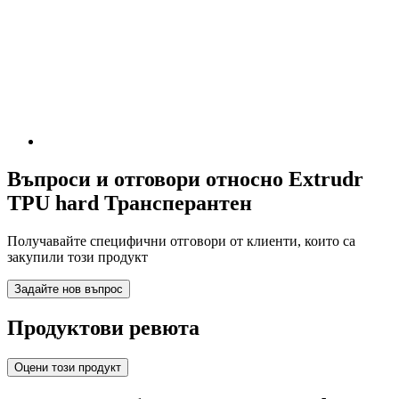
Въпроси и отговори относно Extrudr
TPU hard Трансперантен
Получавайте специфични отговори от клиенти, които са
закупили този продукт
Задайте нов въпрос
Продуктови ревюта
Оцени този продукт