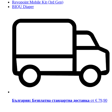
Revopoint Mobile Kit (3rd Gen)
BIQU Diaper
България: Безплатна стандартна доставка
от € 79,90