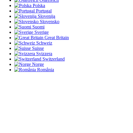
Österreich
Polska
Portugal
Slovenija
Slovensko
Suomi
Sverige
Great Britain
Schweiz
Suisse
Svizzera
Switzerland
Norge
România