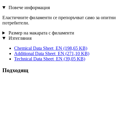
Повече информация
Еластичните филаменти се препоръчват само за опитни
потребители.
Размер на макарата с филаменти
Изтегляния
Chemical Data Sheet_EN
(198,65 KB)
Additional Data Sheet_EN
(271,10 KB)
Technical Data Sheet_EN
(39,05 KB)
Подходящ