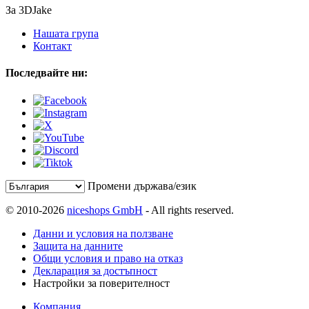
За 3DJake
Нашата група
Контакт
Последвайте ни:
Промени държава/език
© 2010-2026
niceshops GmbH
- All rights reserved.
Данни и условия на ползване
Защита на данните
Общи условия и право на отказ
Декларация за достъпност
Настройки за поверителност
Компания