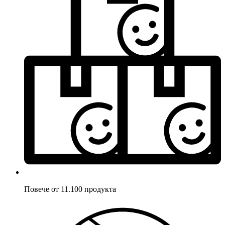
Повече от 11.100 продукта