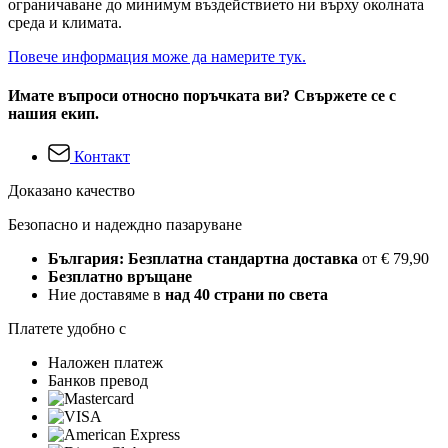
ограничаване до минимум въздействието ни върху околната
среда и климата.
Повече информация може да намерите тук.
Имате въпроси относно поръчката ви? Свържете се с
нашия екип.
Контакт
Доказано качество
Безопасно и надеждно пазаруване
България: Безплатна стандартна доставка
от € 79,90
Безплатно връщане
Ние доставяме в
над 40 страни по света
Платете удобно с
Наложен платеж
Банков превод