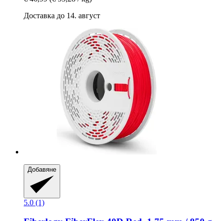
Доставка до 14. август
Добавяне
5.0 (1)