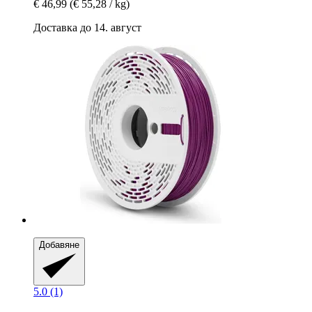
€ 46,99
(€ 55,28 / kg)
Доставка до 14. август
Добавяне
5.0 (1)