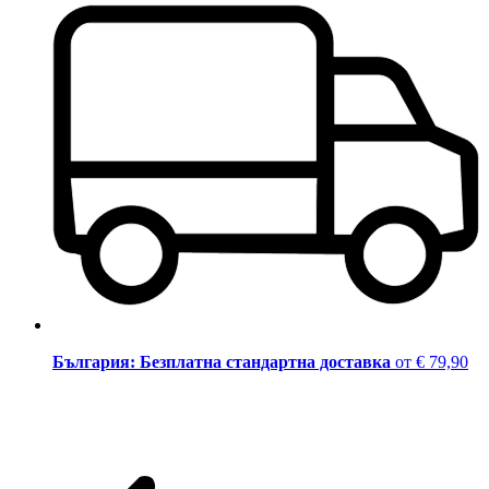
България: Безплатна стандартна доставка
от € 79,90