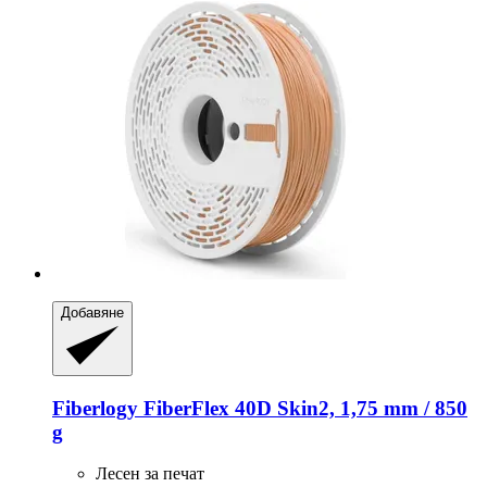
Добавяне
Fiberlogy
FiberFlex 40D Skin2, 1,75 mm / 850
g
Лесен за печат