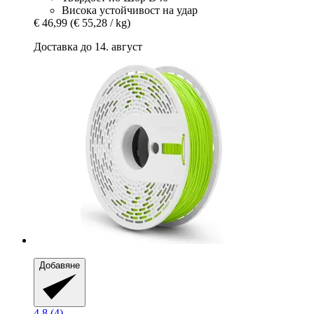
Висока устойчивост на удар
€ 46,99
(€ 55,28 / kg)
Доставка до 14. август
Добавяне
4.8 (4)