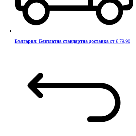
България: Безплатна стандартна доставка
от € 79,90