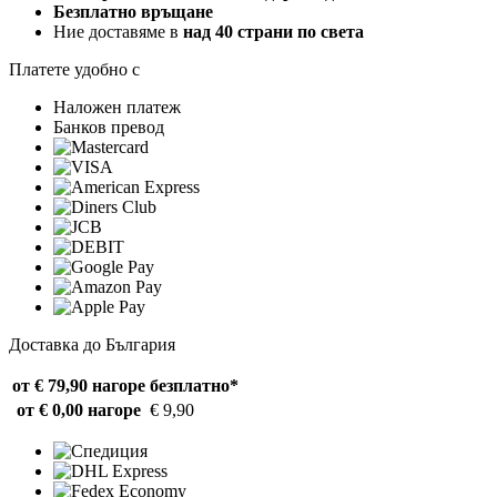
Безплатно връщане
Ние доставяме в
над 40 страни по света
Платете удобно с
Наложен платеж
Банков превод
Доставка до България
от € 79,90 нагоре
безплатно*
от € 0,00 нагоре
€ 9,90