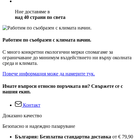
Ние доставяме в
над 40 страни по света
Работим по съобразен с климата начин.
С много конкретни екологични мерки спомагаме за
ограничаване до минимум въздействието ни върху околната
среда и климата.
Повече информация може да намерите тук.
Имате въпроси относно поръчката ви? Свържете се с
нашия екип.
Контакт
Доказано качество
Безопасно и надеждно пазаруване
България: Безплатна стандартна доставка
от € 79,90