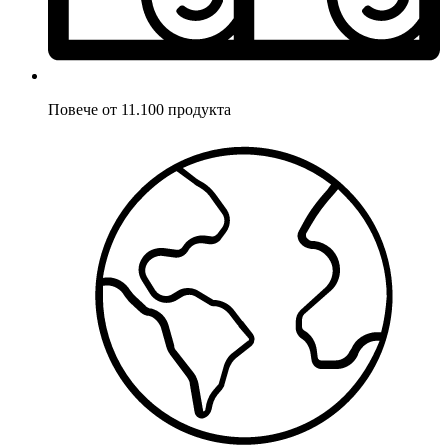
Повече от 11.100 продукта