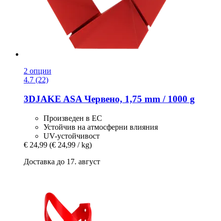
2 опции
4.7 (22)
3DJAKE
ASA Червено, 1,75 mm / 1000 g
Произведен в ЕС
Устойчив на атмосферни влияния
UV-устойчивост
€ 24,99
(€ 24,99 / kg)
Доставка до 17. август