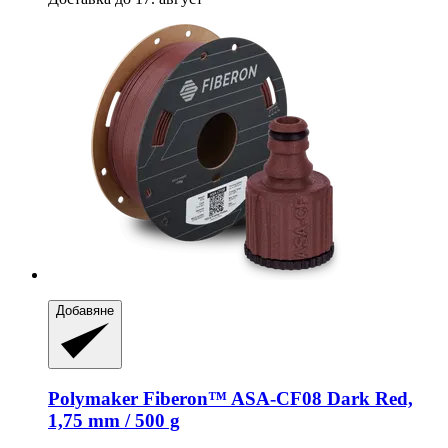
Добавяне
Polymaker
Fiberon™ ASA-​CF08 Dark Red,
1,75 mm / 500 g