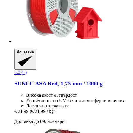
Добавяне
5.0 (1)
SUNLU
ASA Red, 1,75 mm / 1000 g
Висока якост & твърдост
Устойчивост на UV лъчи и атмосферни влияния
Лесен за отпечатване
€ 21,99
(€ 21,99 / kg)
Доставка до 09. ноември