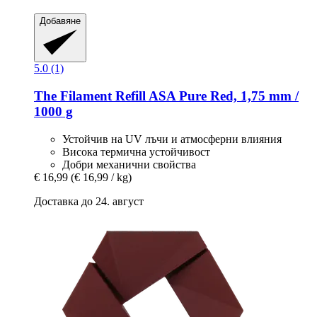
Добавяне
5.0 (1)
The Filament
Refill ASA Pure Red, 1,75 mm /
1000 g
Устойчив на UV лъчи и атмосферни влияния
Висока термична устойчивост
Добри механични свойства
€ 16,99
(€ 16,99 / kg)
Доставка до 24. август