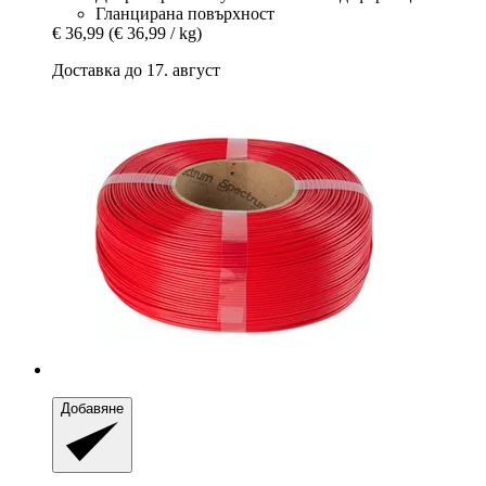
Гланцирана повърхност
€ 36,99
(€ 36,99 / kg)
Доставка до 17. август
Добавяне