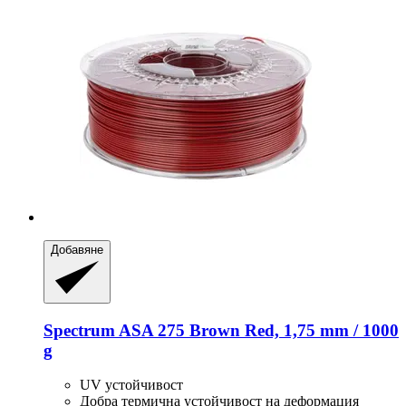
Добавяне
Spectrum
ASA 275 Brown Red, 1,75 mm / 1000
g
UV устойчивост
Добра термична устойчивост на деформация