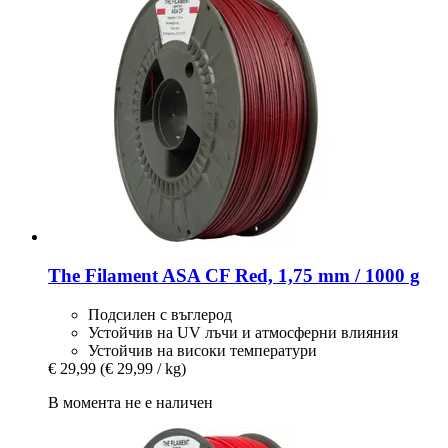
The Filament
ASA CF Red, 1,75 mm / 1000 g
Подсилен с въглерод
Устойчив на UV лъчи и атмосферни влияния
Устойчив на високи температури
€ 29,99
(€ 29,99 / kg)
В момента не е наличен