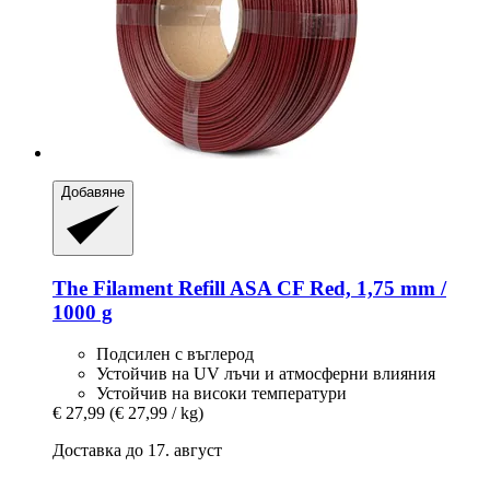
Добавяне
The Filament
Refill ASA CF Red, 1,75 mm /
1000 g
Подсилен с въглерод
Устойчив на UV лъчи и атмосферни влияния
Устойчив на високи температури
€ 27,99
(€ 27,99 / kg)
Доставка до 17. август