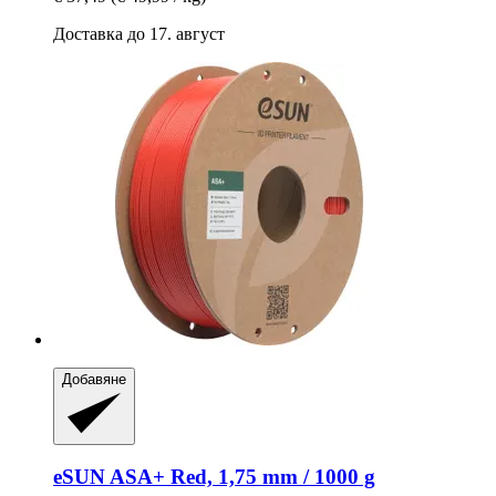
Доставка до 17. август
Добавяне
eSUN
ASA+ Red, 1,75 mm / 1000 g