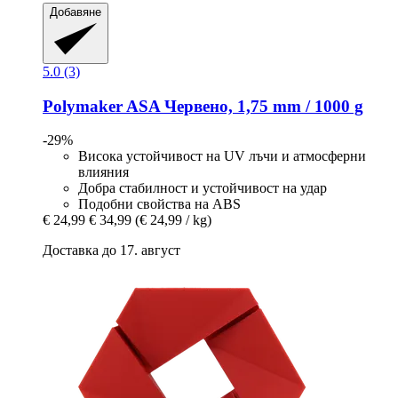
Добавяне
5.0 (3)
Polymaker
ASA Червено, 1,75 mm / 1000 g
-29%
Висока устойчивост на UV лъчи и атмосферни
влияния
Добра стабилност и устойчивост на удар
Подобни свойства на ABS
€ 24,99
€ 34,99
(€ 24,99 / kg)
Доставка до 17. август