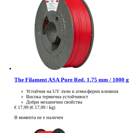
The Filament
ASA Pure Red, 1,75 mm / 1000 g
Устойчив на UV лъчи и атмосферни влияния
Висока термична устойчивост
Добри механични свойства
€ 17,99
(€ 17,99 / kg)
В момента не е наличен