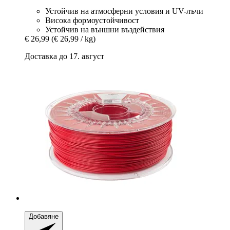
Устойчив на атмосферни условия и UV-лъчи
Висока формоустойчивост
Устойчив на външни въздействия
€ 26,99
(€ 26,99 / kg)
Доставка до 17. август
Добавяне