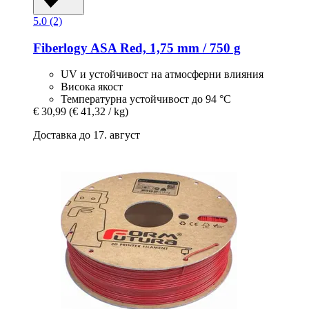
5.0 (2)
Fiberlogy
ASA Red, 1,75 mm / 750 g
UV и устойчивост на атмосферни влияния
Висока якост
Температурна устойчивост до 94 °C
€ 30,99
(€ 41,32 / kg)
Доставка до 17. август