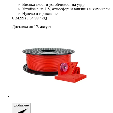
Висока якост и устойчивост на удар
Устойчив на UV, атмосферни влияния и химикали
Нулево изкривяване
€ 34,99
(€ 34,99 / kg)
Доставка до 17. август
Добавяне