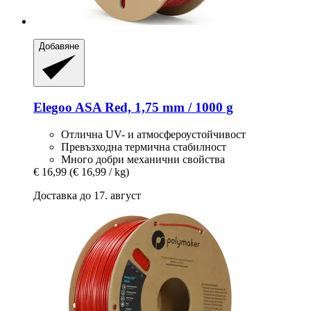
Добавяне
Elegoo
ASA Red, 1,75 mm / 1000 g
Отлична UV- и атмосфероустойчивост
Превъзходна термична стабилност
Много добри механични свойства
€ 16,99
(€ 16,99 / kg)
Доставка до 17. август