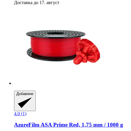
Доставка до 17. август
Добавяне
4.0 (1)
AzureFilm
ASA Prime Red, 1,75 mm / 1000 g