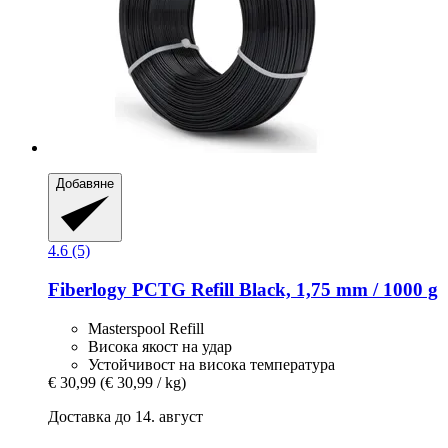
Добавяне
4.6 (5)
Fiberlogy
PCTG Refill Black, 1,75 mm / 1000 g
Masterspool Refill
Висока якост на удар
Устойчивост на висока температура
€ 30,99
(€ 30,99 / kg)
Доставка до 14. август