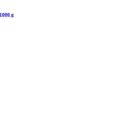
1000 g