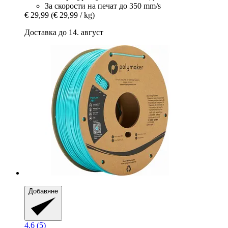
За скорости на печат до 350 mm/s
€ 29,99
(€ 29,99 / kg)
Доставка до 14. август
Добавяне
4.6 (5)