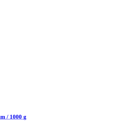
m / 1000 g