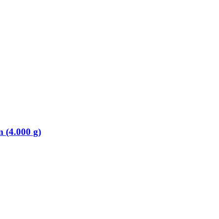
 (4.000 g)