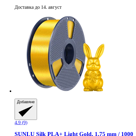
Доставка до 14. август
Добавяне
4.9 (9)
SUNLU
Silk PLA+ Light Gold, 1,75 mm / 1000