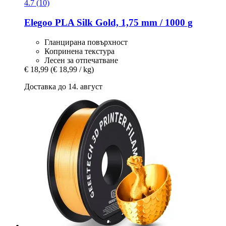
4.7 (10)
Elegoo
PLA Silk Gold, 1,75 mm / 1000 g
Гланцирана повърхност
Копринена текстура
Лесен за отпечатване
€ 18,99
(€ 18,99 / kg)
Доставка до 14. август