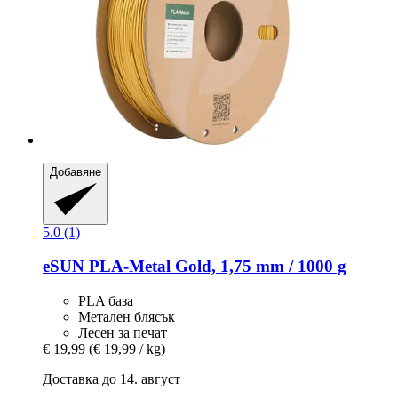
Добавяне
5.0 (1)
eSUN
PLA-​Metal Gold, 1,75 mm / 1000 g
PLA база
Метален блясък
Лесен за печат
€ 19,99
(€ 19,99 / kg)
Доставка до 14. август