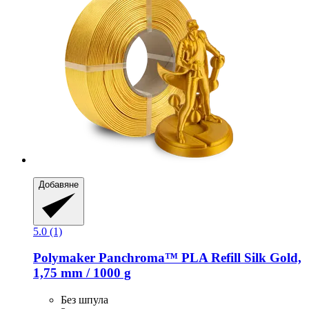
Добавяне
5.0 (1)
Polymaker
Panchroma™ PLA Refill Silk Gold,
1,75 mm / 1000 g
Без шпула