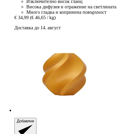
Изключително висок гланц
Висока дифузия и отражение на светлината
Много гладка и копринена повърхност
€ 34,99
(€ 46,65 / kg)
Доставка до 14. август
Добавяне