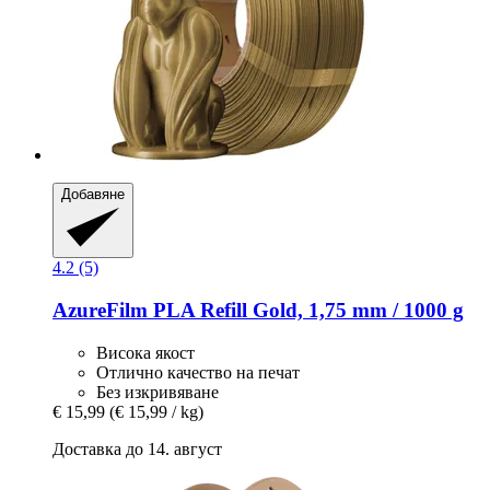
Добавяне
4.2 (5)
AzureFilm
PLA Refill Gold, 1,75 mm / 1000 g
Висока якост
Отлично качество на печат
Без изкривяване
€ 15,99
(€ 15,99 / kg)
Доставка до 14. август