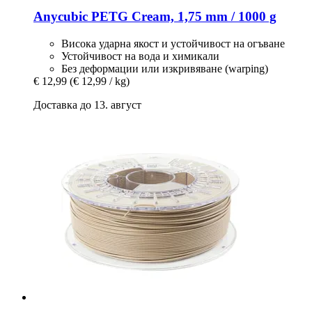
Anycubic
PETG Cream, 1,75 mm / 1000 g
Висока ударна якост и устойчивост на огъване
Устойчивост на вода и химикали
Без деформации или изкривяване (warping)
€ 12,99
(€ 12,99 / kg)
Доставка до 13. август