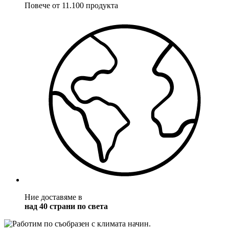
Повече от 11.100 продукта
Ние доставяме в
над 40 страни по света