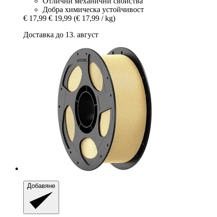
Отлични механични свойства
Добра химическа устойчивост
€ 17,99
€ 19,99
(€ 17,99 / kg)
Доставка до 13. август
Добавяне