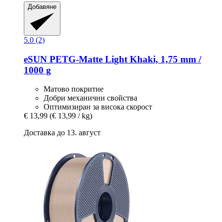
Добавяне
5.0 (2)
eSUN
PETG-​Matte Light Khaki, 1,75 mm /
1000 g
Матово покритие
Добри механични свойства
Оптимизиран за висока скорост
€ 13,99
(€ 13,99 / kg)
Доставка до 13. август