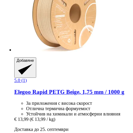
Добавяне
5.0 (1)
Elegoo
Rapid PETG Beige, 1,75 mm / 1000 g
За приложения с висока скорост
Отлична термична формуемост
Устойчив на химикали и атмосферни влияния
€ 13,99
(€ 13,99 / kg)
Доставка до 25. септември