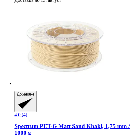
Доставка до 13. август
Добавяне
4.0 (4)
Spectrum
PET-​G Matt Sand Khaki, 1,75 mm /
1000 g