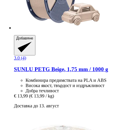
Добавяне
3.0 (4)
SUNLU
PETG Beige, 1,75 mm / 1000 g
Комбинира предимствата на PLA и ABS
Висока якост, твърдост и издръжливост
Добра течливост
€ 13,99
(€ 13,99 / kg)
Доставка до 13. август