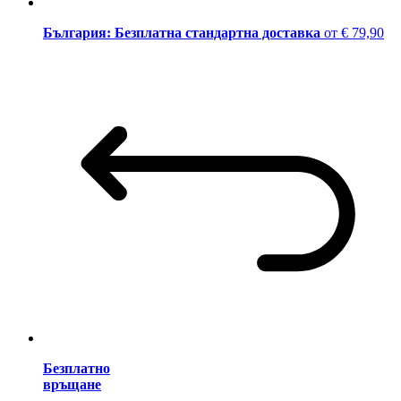
България: Безплатна стандартна доставка
от € 79,90
Безплатно
връщане