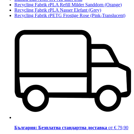
Recycling Fabrik rPLA Refill Milder Sanddorn (Orange)
Recycling Fabrik rPLA Nasser Elefant (Grey)
Recycling Fabrik rPETG Frostige Rose (Pink-Translucent)
България: Безплатна стандартна доставка
от € 79,90