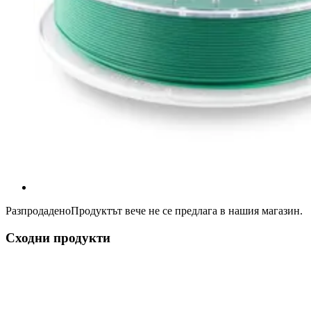
Разпродадено
Продуктът вече не се предлага в нашия магазин.
Сходни продукти