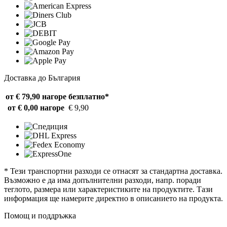
Доставка до България
от € 79,90 нагоре
безплатно*
от € 0,00 нагоре
€ 9,90
* Тези транспортни разходи се отнасят за стандартна доставка.
Възможно е да има допълнителни разходи, напр. поради
теглото, размера или характеристиките на продуктите. Тази
информация ще намерите директно в описанието на продукта.
Помощ и поддръжка