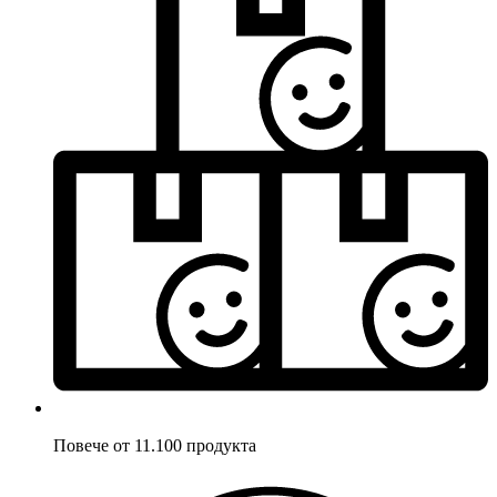
Повече от 11.100 продукта