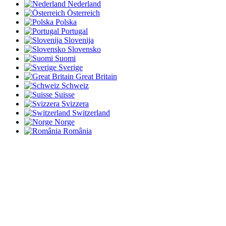
Nederland
Österreich
Polska
Portugal
Slovenija
Slovensko
Suomi
Sverige
Great Britain
Schweiz
Suisse
Svizzera
Switzerland
Norge
România