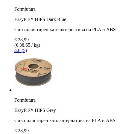
Formfutura
EasyFil™ HIPS Dark Blue
Син полистирен като алтернатива на PLA и ABS
€ 28,99
(€ 38,65 / kg)
4.6 (5)
Formfutura
EasyFil™ HIPS Grey
Сив полистирен като алтернатива на PLA и ABS
€ 28,99