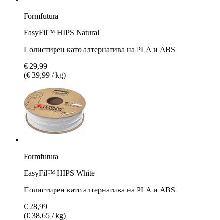
Formfutura
EasyFil™ HIPS Natural
Полистирен като алтернатива на PLA и ABS
€ 29,99
(€ 39,99 / kg)
Formfutura
EasyFil™ HIPS White
Полистирен като алтернатива на PLA и ABS
€ 28,99
(€ 38,65 / kg)